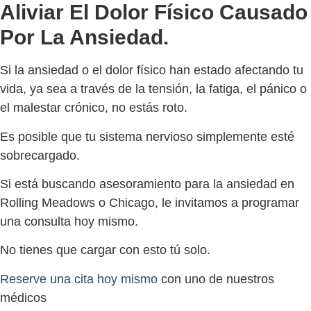
Aliviar El Dolor Físico Causado
Por La Ansiedad.
Si la ansiedad o el dolor físico han estado afectando tu
vida, ya sea a través de la tensión, la fatiga, el pánico o
el malestar crónico, no estás roto.
Es posible que tu sistema nervioso simplemente esté
sobrecargado.
Si está buscando asesoramiento para la ansiedad en
Rolling Meadows o Chicago, le invitamos a programar
una consulta hoy mismo.
No tienes que cargar con esto tú solo.
Reserve una cita hoy mismo
con uno de nuestros
médicos