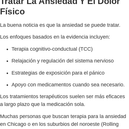
Tratar La Ansiedad Y El Dolor
Físico
La buena noticia es que la ansiedad se puede tratar.
Los enfoques basados en la evidencia incluyen:
Terapia cognitivo-conductual (TCC)
Relajación y regulación del sistema nervioso
Estrategias de exposición para el pánico
Apoyo con medicamentos cuando sea necesario.
Los tratamientos terapéuticos suelen ser más eficaces
a largo plazo que la medicación sola.
Muchas personas que buscan terapia para la ansiedad
en Chicago o en los suburbios del noroeste (Rolling