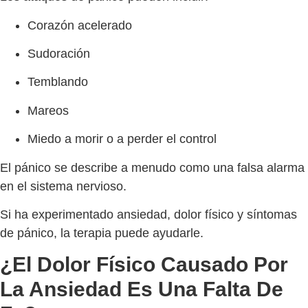
Corazón acelerado
Sudoración
Temblando
Mareos
Miedo a morir o a perder el control
El pánico se describe a menudo como una falsa alarma
en el sistema nervioso.
Si ha experimentado ansiedad, dolor físico y síntomas
de pánico, la terapia puede ayudarle.
¿El Dolor Físico Causado Por
La Ansiedad Es Una Falta De