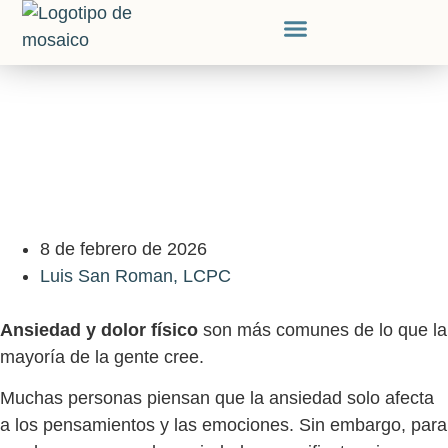
Nuestro Equipo
Acerca De Nosotros
8 de febrero de 2026
Luis San Roman, LCPC
Ansiedad y dolor físico
son más comunes de lo que la
mayoría de la gente cree.
Muchas personas piensan que la ansiedad solo afecta
a los pensamientos y las emociones. Sin embargo, para