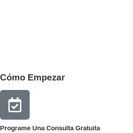
Cómo Empezar
Programe Una Consulta Gratuita