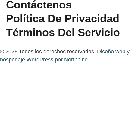
Contáctenos
Política De Privacidad
Términos Del Servicio
© 2026 Todos los derechos reservados.
Diseño web y
hospedaje WordPress por Northpine
.