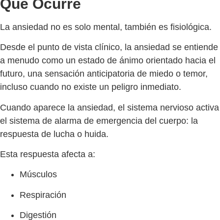
Qué Ocurre
La ansiedad no es solo mental, también es fisiológica.
Desde el punto de vista clínico, la ansiedad se entiende
a menudo como un estado de ánimo orientado hacia el
futuro, una sensación anticipatoria de miedo o temor,
incluso cuando no existe un peligro inmediato.
Cuando aparece la ansiedad, el sistema nervioso activa
el sistema de alarma de emergencia del cuerpo: la
respuesta de lucha o huida.
Esta respuesta afecta a:
Músculos
Respiración
Digestión