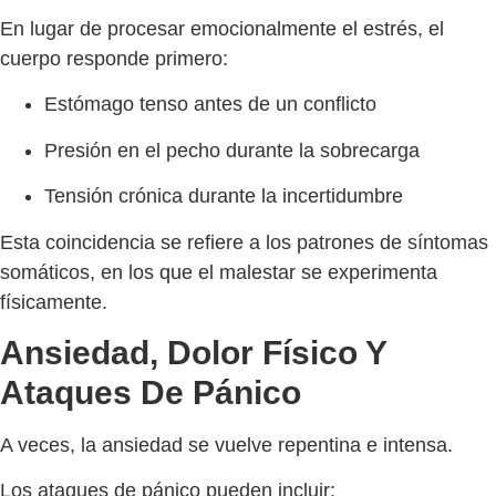
En lugar de procesar emocionalmente el estrés, el
cuerpo responde primero:
Estómago tenso antes de un conflicto
Presión en el pecho durante la sobrecarga
Tensión crónica durante la incertidumbre
Esta coincidencia se refiere a los patrones de síntomas
somáticos, en los que el malestar se experimenta
físicamente.
Ansiedad, Dolor Físico Y
Ataques De Pánico
A veces, la ansiedad se vuelve repentina e intensa.
Los ataques de pánico pueden incluir: