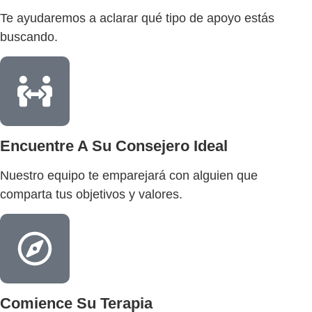
Te ayudaremos a aclarar qué tipo de apoyo estás
buscando.
Encuentre A Su Consejero Ideal
Nuestro equipo te emparejará con alguien que
comparta tus objetivos y valores.
Comience Su Terapia