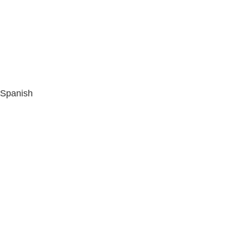
Spanish