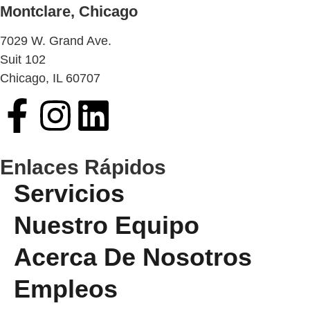
Montclare, Chicago
7029 W. Grand Ave.
Suit 102
Chicago, IL 60707
Enlaces Rápidos
Servicios
Nuestro Equipo
Acerca De Nosotros
Empleos