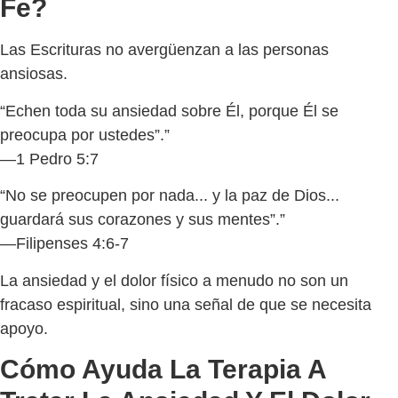
Fe?
Las Escrituras no avergüenzan a las personas
ansiosas.
“Echen toda su ansiedad sobre Él, porque Él se
preocupa por ustedes”.”
—1 Pedro 5:7
“No se preocupen por nada... y la paz de Dios...
guardará sus corazones y sus mentes”.”
—Filipenses 4:6-7
La ansiedad y el dolor físico a menudo no son un
fracaso espiritual, sino una señal de que se necesita
apoyo.
Cómo Ayuda La Terapia A