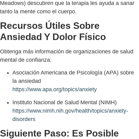
Meadows) descubren que la terapia les ayuda a sanar
tanto la mente como el cuerpo.
Recursos Útiles Sobre
Ansiedad Y Dolor Físico
Obtenga más información de organizaciones de salud
mental de confianza:
Asociación Americana de Psicología (APA) sobre
la ansiedad
https://www.apa.org/topics/anxiety
Instituto Nacional de Salud Mental (NIMH)
https://www.nimh.nih.gov/health/topics/anxiety-
disorders
Siguiente Paso: Es Posible