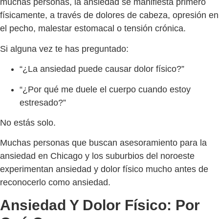
muchas personas, la ansiedad se manifiesta primero
físicamente, a través de dolores de cabeza, opresión en
el pecho, malestar estomacal o tensión crónica.
Si alguna vez te has preguntado:
“¿La ansiedad puede causar dolor físico?”
“¿Por qué me duele el cuerpo cuando estoy
estresado?”
No estás solo.
Muchas personas que buscan asesoramiento para la
ansiedad en Chicago y los suburbios del noroeste
experimentan ansiedad y dolor físico mucho antes de
reconocerlo como ansiedad.
Ansiedad Y Dolor Físico: Por