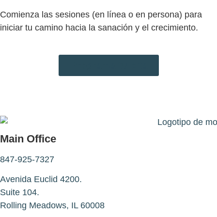
Comienza las sesiones (en línea o en persona) para
iniciar tu camino hacia la sanación y el crecimiento.
Programa tu cita
Main Office
847-925-7327
Avenida Euclid 4200.
Suite 104.
Rolling Meadows, IL 60008