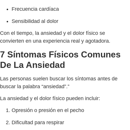
Frecuencia cardíaca
Sensibilidad al dolor
Con el tiempo, la ansiedad y el dolor físico se
convierten en una experiencia real y agotadora.
7 Síntomas Físicos Comunes
De La Ansiedad
Las personas suelen buscar los síntomas antes de
buscar la palabra “ansiedad”.”
La ansiedad y el dolor físico pueden incluir:
Opresión o presión en el pecho
Dificultad para respirar