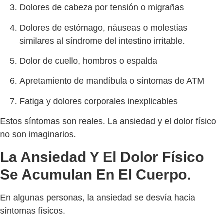
Dolores de cabeza por tensión o migrañas
Dolores de estómago, náuseas o molestias
similares al síndrome del intestino irritable.
Dolor de cuello, hombros o espalda
Apretamiento de mandíbula o síntomas de ATM
Fatiga y dolores corporales inexplicables
Estos síntomas son reales. La ansiedad y el dolor físico
no son imaginarios.
La Ansiedad Y El Dolor Físico
Se Acumulan En El Cuerpo.
En algunas personas, la ansiedad se desvía hacia
síntomas físicos.