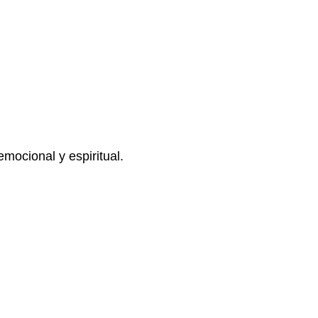
mocional y espiritual.