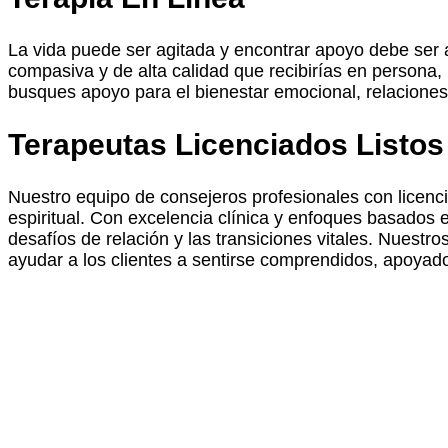
La vida puede ser agitada y encontrar apoyo debe ser 
compasiva y de alta calidad que recibirías en persona
busques apoyo para el bienestar emocional, relacione
Terapeutas Licenciados Listo
Nuestro equipo de consejeros profesionales con licenc
espiritual. Con excelencia clínica y enfoques basados e
desafíos de relación y las transiciones vitales. Nuestr
ayudar a los clientes a sentirse comprendidos, apoyad