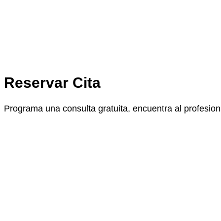
Reservar Cita
Programa una consulta gratuita, encuentra al profesion