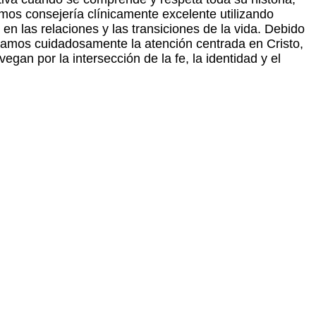
amos consejería clínicamente excelente utilizando
n las relaciones y las transiciones de la vida. Debido
ramos cuidadosamente la atención centrada en Cristo,
gan por la intersección de la fe, la identidad y el