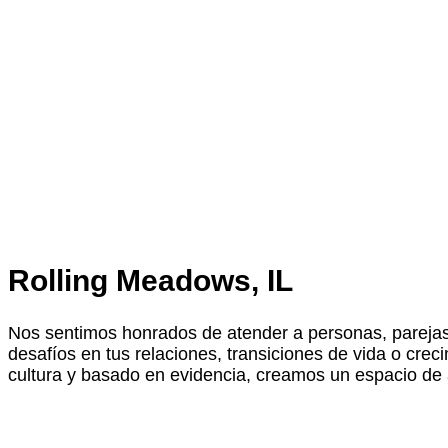
Rolling Meadows, IL
Nos sentimos honrados de atender a personas, parejas 
desafíos en tus relaciones, transiciones de vida o cre
cultura y basado en evidencia, creamos un espacio de a