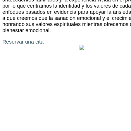
por lo que centramos la identidad y los valores de cad
enfoques basados en evidencia para apoyar la ansiedad,
a que creemos que la sanación emocional y el crecimie
honrando sus valores espirituales mientras ofrecemos ap
bienestar emocional.
Reservar una cita