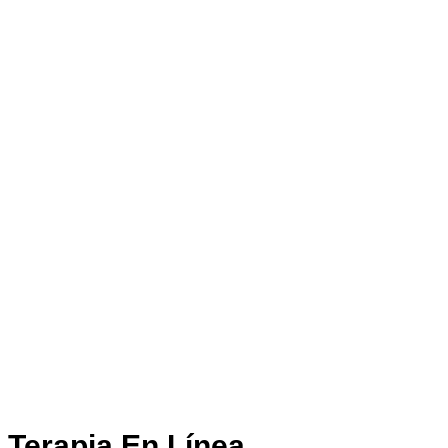
Terapia En Línea