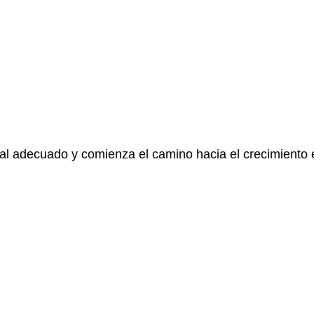
al adecuado y comienza el camino hacia el crecimiento e