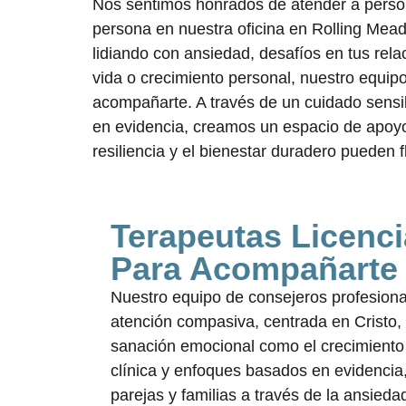
Nos sentimos honrados de atender a person
persona en nuestra oficina en Rolling Mea
lidiando con ansiedad, desafíos en tus rela
vida o crecimiento personal, nuestro equip
acompañarte. A través de un cuidado sensib
en evidencia, creamos un espacio de apoyo
resiliencia y el bienestar duradero pueden f
Terapeutas Licenci
Para Acompañarte
Nuestro equipo de consejeros profesional
atención compasiva, centrada en Cristo, 
sanación emocional como el crecimiento 
clínica y enfoques basados en evidencia
parejas y familias a través de la ansieda