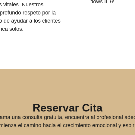
s vitales. Nuestros
 profundo respeto por la
 de ayudar a los clientes
nca solos.
Reservar Cita
ama una consulta gratuita, encuentra al profesional ad
mienza el camino hacia el crecimiento emocional y espiri