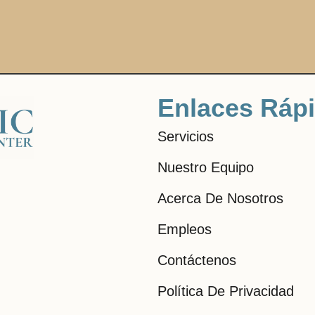
Enlaces Ráp
Servicios
Nuestro Equipo
Acerca De Nosotros
Empleos
Contáctenos
Política De Privacidad