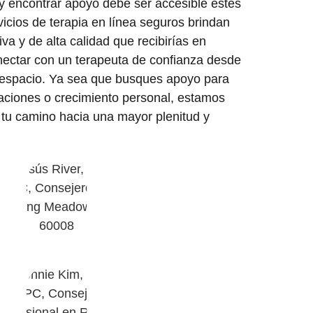
y encontrar apoyo debe ser accesible estés
icios de terapia en línea seguros brindan
a y de alta calidad que recibirías en
nectar con un terapeuta de confianza desde
 espacio. Ya sea que busques apoyo para
laciones o crecimiento personal, estamos
tu camino hacia una mayor plenitud y