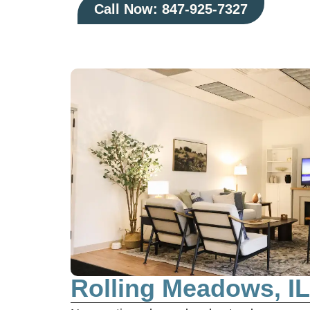
Call Now: 847-925-7327
Rolling Meadows, IL