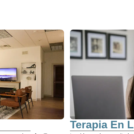
Terapia En L