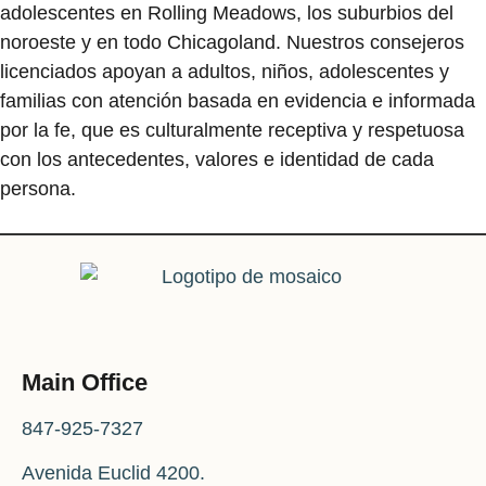
adolescentes en Rolling Meadows, los suburbios del
noroeste y en todo Chicagoland. Nuestros consejeros
licenciados apoyan a adultos, niños, adolescentes y
familias con atención basada en evidencia e informada
por la fe, que es culturalmente receptiva y respetuosa
con los antecedentes, valores e identidad de cada
persona.
Main Office
847-925-7327
Avenida Euclid 4200.