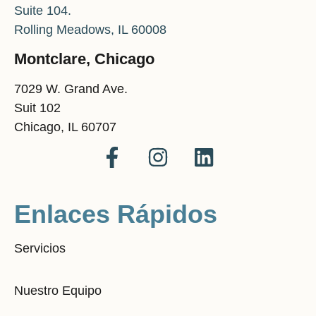
Suite 104.
Rolling Meadows, IL 60008
Montclare, Chicago
7029 W. Grand Ave.
Suit 102
Chicago, IL 60707
Enlaces Rápidos
Servicios
Nuestro Equipo