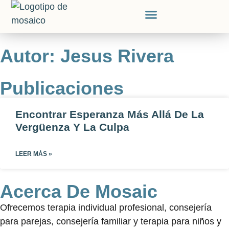
Autor:
Jesus Rivera
Publicaciones
Encontrar Esperanza Más Allá De La
Vergüenza Y La Culpa
LEER MÁS »
Acerca De Mosaic
Ofrecemos terapia individual profesional, consejería
para parejas, consejería familiar y terapia para niños y