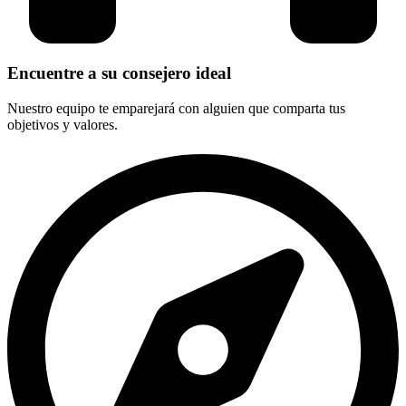
Encuentre a su consejero ideal
Nuestro equipo te emparejará con alguien que comparta tus
objetivos y valores.