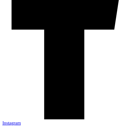
Instagram