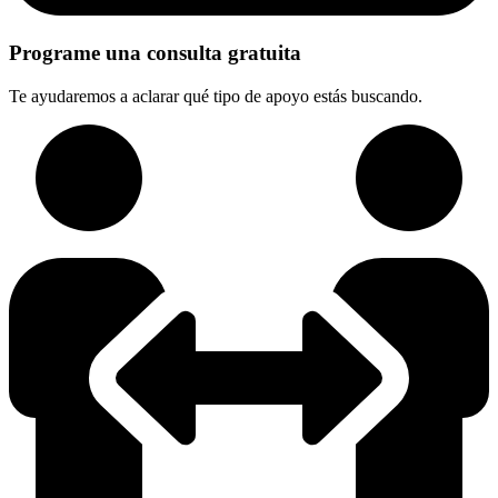
Programe una consulta gratuita
Te ayudaremos a aclarar qué tipo de apoyo estás buscando.