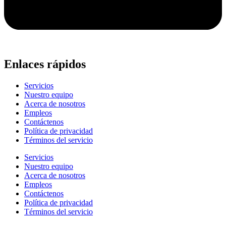
Enlaces rápidos
Servicios
Nuestro equipo
Acerca de nosotros
Empleos
Contáctenos
Política de privacidad
Términos del servicio
Servicios
Nuestro equipo
Acerca de nosotros
Empleos
Contáctenos
Política de privacidad
Términos del servicio