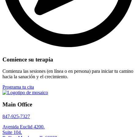
Comience su terapia
Comienza las sesiones (en línea o en persona) para iniciar tu camino
hacia la sanación y el crecimiento.
Programa tu cita
Main Office
847-925-7327
Avenida Euclid 4200.
Suite 104.