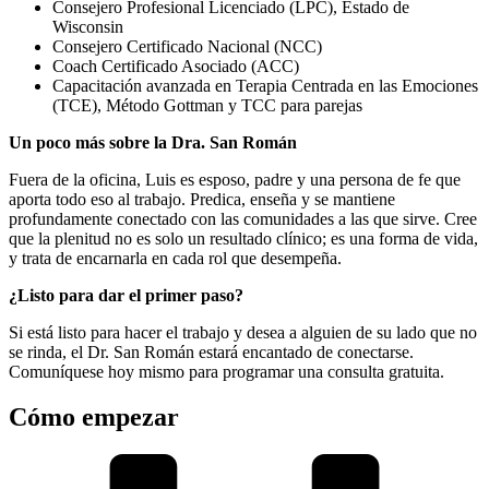
Consejero Profesional Licenciado (LPC), Estado de
Wisconsin
Consejero Certificado Nacional (NCC)
Coach Certificado Asociado (ACC)
Capacitación avanzada en Terapia Centrada en las Emociones
(TCE), Método Gottman y TCC para parejas
Un poco más sobre la Dra. San Román
Fuera de la oficina, Luis es esposo, padre y una persona de fe que
aporta todo eso al trabajo. Predica, enseña y se mantiene
profundamente conectado con las comunidades a las que sirve. Cree
que la plenitud no es solo un resultado clínico; es una forma de vida,
y trata de encarnarla en cada rol que desempeña.
¿Listo para dar el primer paso?
Si está listo para hacer el trabajo y desea a alguien de su lado que no
se rinda, el Dr. San Román estará encantado de conectarse.
Comuníquese hoy mismo para programar una consulta gratuita.
Cómo empezar