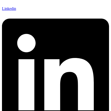
Linkedin