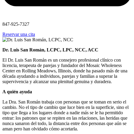
847-925-7327
Reservar una cita
Dr. Luis San Román, LCPC, LPC, NCC, ACC
El Dr. Luis San Román es un consejero profesional clínico con
licencia, terapeuta de parejas y fundador del Mosaic Wholeness
Center en Rolling Meadows, Illinois, donde ha pasado más de una
década ayudando a individuos, parejas y familias a superar la
supervivencia y alcanzar una plenitud genuina y duradera.
A quién ayuda
La Dra. San Román trabaja con personas que se toman en serio el
cambio. No el tipo de cambio que luce bien en la superficie, sino el
tipo que llega a los lugares donde a nadie más se le ha permitido
entrar: los patrones que se repiten en las relaciones, las heridas que
nunca sanaron del todo, la distancia entre dos personas que aún se
aman pero han olvidado cómo acortarla.