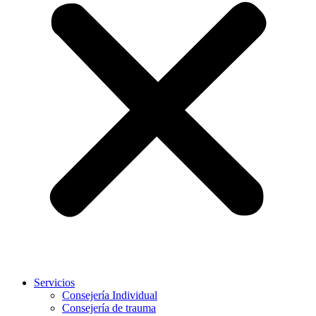
Servicios
Consejería Individual
Consejería de trauma