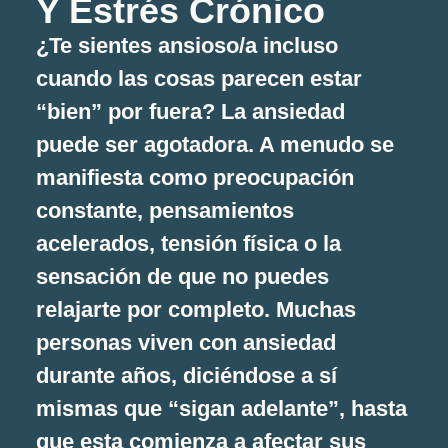
Y Estrés Crónico
¿Te sientes ansioso/a incluso
cuando las cosas parecen estar
“bien” por fuera? La ansiedad
puede ser agotadora. A menudo se
manifiesta como preocupación
constante, pensamientos
acelerados, tensión física o la
sensación de que no puedes
relajarte por completo. Muchas
personas viven con ansiedad
durante años, diciéndose a sí
mismas que “sigan adelante”, hasta
que esta comienza a afectar sus