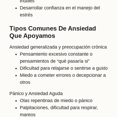
inútiles
Desarrollar confianza en el manejo del
estrés
Tipos Comunes De Ansiedad
Que Apoyamos
Ansiedad generalizada y preocupación crónica
Pensamiento excesivo constante o
pensamientos de “qué pasaría si”
Dificultad para relajarse o sentirse a gusto
Miedo a cometer errores o decepcionar a
otros
Pánico y Ansiedad Aguda
Olas repentinas de miedo o pánico
Palpitaciones, dificultad para respirar,
mareos