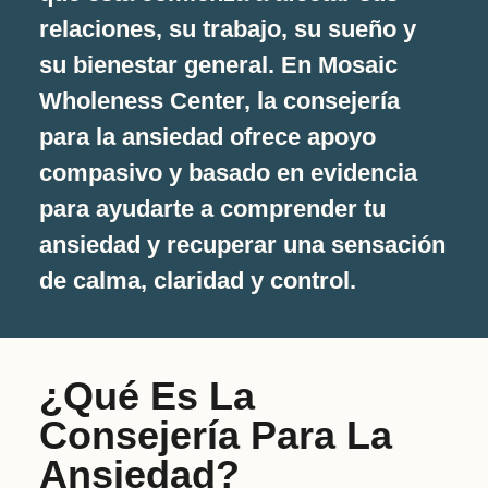
relaciones, su trabajo, su sueño y
su bienestar general. En Mosaic
Wholeness Center, la consejería
para la ansiedad ofrece apoyo
compasivo y basado en evidencia
para ayudarte a comprender tu
ansiedad y recuperar una sensación
de calma, claridad y control.
¿Qué Es La
Consejería Para La
Ansiedad?