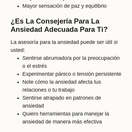
Mayor sensación de paz y equilibrio
¿Es La Consejería Para La
Ansiedad Adecuada Para Ti?
La asesoría para la ansiedad puede ser útil si
usted:
Sentirse abrumado/a por la preocupación
o el estrés
Experimentar pánico o tensión persistente
Note cómo la ansiedad afecta tus
relaciones o tu trabajo
Sentirse atrapado en patrones de
ansiedad
Quiero herramientas para manejar la
ansiedad de manera más efectiva