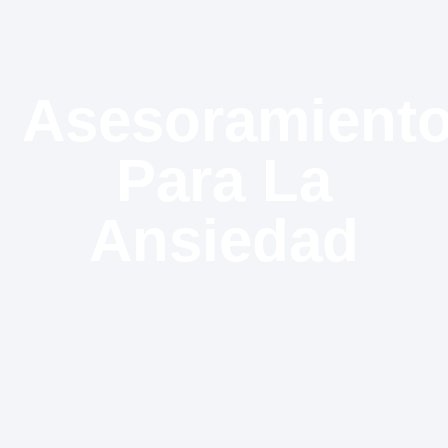
Asesoramient
Para La
Ansiedad