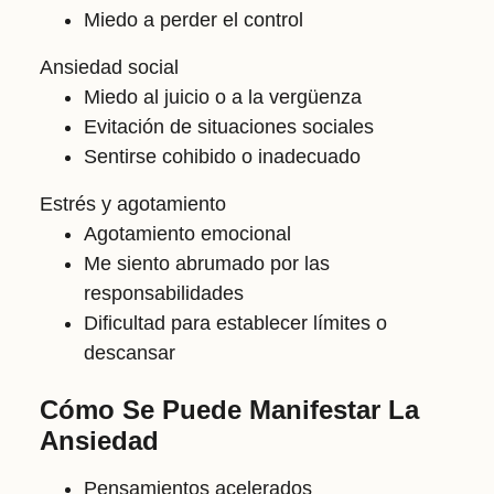
Miedo a perder el control
Ansiedad social
Miedo al juicio o a la vergüenza
Evitación de situaciones sociales
Sentirse cohibido o inadecuado
Estrés y agotamiento
Agotamiento emocional
Me siento abrumado por las
responsabilidades
Dificultad para establecer límites o
descansar
Cómo Se Puede Manifestar La
Ansiedad
Pensamientos acelerados