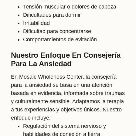
Tensión muscular o dolores de cabeza
Dificultades para dormir
Irritabilidad
Dificultad para concentrarse
Comportamientos de evitación
Nuestro Enfoque En Consejería
Para La Ansiedad
En Mosaic Wholeness Center, la consejería
para la ansiedad se basa en una atención
basada en evidencia, informada sobre traumas
y culturalmente sensible. Adaptamos la terapia
a tus experiencias y objetivos únicos. Nuestro
enfoque incluye:
Regulación del sistema nervioso y
habilidades de conexión a tierra