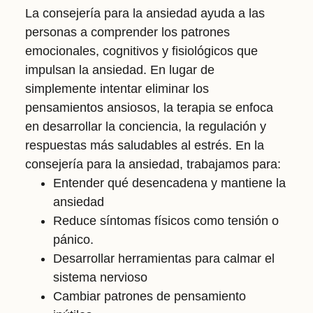
La consejería para la ansiedad ayuda a las
personas a comprender los patrones
emocionales, cognitivos y fisiológicos que
impulsan la ansiedad. En lugar de
simplemente intentar eliminar los
pensamientos ansiosos, la terapia se enfoca
en desarrollar la conciencia, la regulación y
respuestas más saludables al estrés. En la
consejería para la ansiedad, trabajamos para:
Entender qué desencadena y mantiene la
ansiedad
Reduce síntomas físicos como tensión o
pánico.
Desarrollar herramientas para calmar el
sistema nervioso
Cambiar patrones de pensamiento