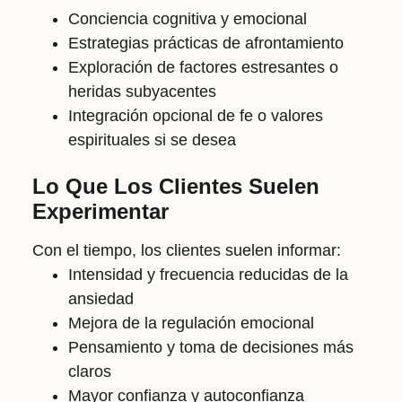
Conciencia cognitiva y emocional
Estrategias prácticas de afrontamiento
Exploración de factores estresantes o
heridas subyacentes
Integración opcional de fe o valores
espirituales si se desea
Lo Que Los Clientes Suelen
Experimentar
Con el tiempo, los clientes suelen informar:
Intensidad y frecuencia reducidas de la
ansiedad
Mejora de la regulación emocional
Pensamiento y toma de decisiones más
claros
Mayor confianza y autoconfianza