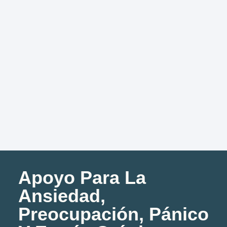
Apoyo Para La
Ansiedad,
Preocupación, Pánico