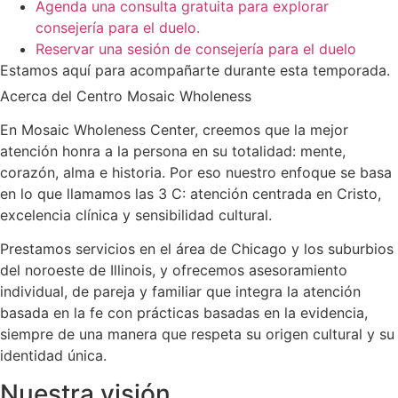
Agenda una consulta gratuita para explorar
consejería para el duelo.
Reservar una sesión de consejería para el duelo
Estamos aquí para acompañarte durante esta temporada.
Acerca del Centro Mosaic Wholeness
En Mosaic Wholeness Center, creemos que la mejor
atención honra a la persona en su totalidad: mente,
corazón, alma e historia. Por eso nuestro enfoque se basa
en lo que llamamos las 3 C: atención centrada en Cristo,
excelencia clínica y sensibilidad cultural.
Prestamos servicios en el área de Chicago y los suburbios
del noroeste de Illinois, y ofrecemos asesoramiento
individual, de pareja y familiar que integra la atención
basada en la fe con prácticas basadas en la evidencia,
siempre de una manera que respeta su origen cultural y su
identidad única.
Nuestra visión