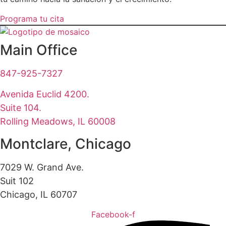
Programa tu cita
Main Office
847-925-7327
Avenida Euclid 4200.
Suite 104.
Rolling Meadows, IL 60008
Montclare, Chicago
7029 W. Grand Ave.
Suit 102
Chicago, IL 60707
Facebook-f