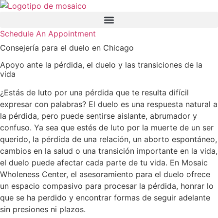
Ir
al
contenido
Schedule An Appointment
Consejería para el duelo en Chicago
Apoyo ante la pérdida, el duelo y las transiciones de la
vida
¿Estás de luto por una pérdida que te resulta difícil
expresar con palabras? El duelo es una respuesta natural a
la pérdida, pero puede sentirse aislante, abrumador y
confuso. Ya sea que estés de luto por la muerte de un ser
querido, la pérdida de una relación, un aborto espontáneo,
cambios en la salud o una transición importante en la vida,
el duelo puede afectar cada parte de tu vida. En Mosaic
Wholeness Center, el asesoramiento para el duelo ofrece
un espacio compasivo para procesar la pérdida, honrar lo
que se ha perdido y encontrar formas de seguir adelante
sin presiones ni plazos.