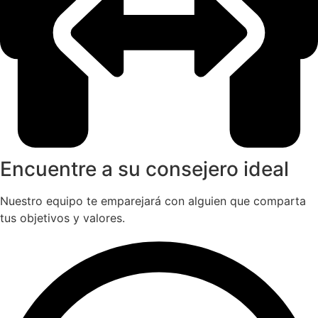
Encuentre a su consejero ideal
Nuestro equipo te emparejará con alguien que comparta
tus objetivos y valores.