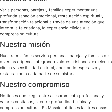
Ver a personas, parejas y familias experimentar una
profunda sanación emocional, restauración espiritual y
transformación relacional a través de una atención que
integra la fe cristiana, la experiencia clínica y la
comprensión cultural.
Nuestra misión
Nuestra misión es servir a personas, parejas y familias de
diversos orígenes integrando valores cristianos, excelencia
clínica y sensibilidad cultural, aportando esperanza y
restauración a cada parte de su historia.
Nuestro compromiso
No tienes que elegir entre asesoramiento profesional y
valores cristianos, ni entre profundidad clínica y
comprensión cultural. En Mosaic, obtienes las tres cosas