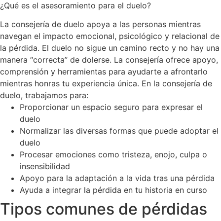
¿Qué es el asesoramiento para el duelo?
La consejería de duelo apoya a las personas mientras
navegan el impacto emocional, psicológico y relacional de
la pérdida. El duelo no sigue un camino recto y no hay una
manera “correcta” de dolerse. La consejería ofrece apoyo,
comprensión y herramientas para ayudarte a afrontarlo
mientras honras tu experiencia única. En la consejería de
duelo, trabajamos para:
Proporcionar un espacio seguro para expresar el
duelo
Normalizar las diversas formas que puede adoptar el
duelo
Procesar emociones como tristeza, enojo, culpa o
insensibilidad
Apoyo para la adaptación a la vida tras una pérdida
Ayuda a integrar la pérdida en tu historia en curso
Tipos comunes de pérdidas