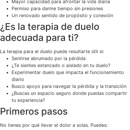
Mayor capacidad para afrontar la vida diaria
Permiso para darme tiempo sin presiones
Un renovado sentido de propósito y conexión
¿Es la terapia de duelo
adecuada para ti?
La terapia para el duelo puede resultarte útil si:
Sentirse abrumado por la pérdida
¿Te sientes estancado o aislado en tu duelo?
Experimentar duelo que impacta el funcionamiento
diario
Busco apoyo para navegar la pérdida y la transición
¿Buscas un espacio seguro donde puedas compartir
tu experiencia?
Primeros pasos
No tienes por qué llevar el dolor a solas. Puedes: