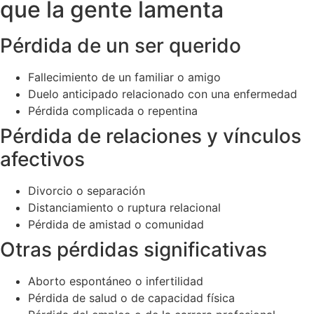
que la gente lamenta
Pérdida de un ser querido
Fallecimiento de un familiar o amigo
Duelo anticipado relacionado con una enfermedad
Pérdida complicada o repentina
Pérdida de relaciones y vínculos
afectivos
Divorcio o separación
Distanciamiento o ruptura relacional
Pérdida de amistad o comunidad
Otras pérdidas significativas
Aborto espontáneo o infertilidad
Pérdida de salud o de capacidad física