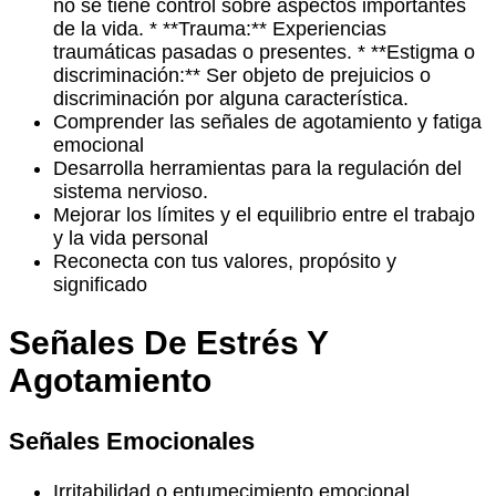
no se tiene control sobre aspectos importantes
de la vida. * **Trauma:** Experiencias
traumáticas pasadas o presentes. * **Estigma o
discriminación:** Ser objeto de prejuicios o
discriminación por alguna característica.
Comprender las señales de agotamiento y fatiga
emocional
Desarrolla herramientas para la regulación del
sistema nervioso.
Mejorar los límites y el equilibrio entre el trabajo
y la vida personal
Reconecta con tus valores, propósito y
significado
Señales De Estrés Y
Agotamiento
Señales Emocionales
Irritabilidad o entumecimiento emocional