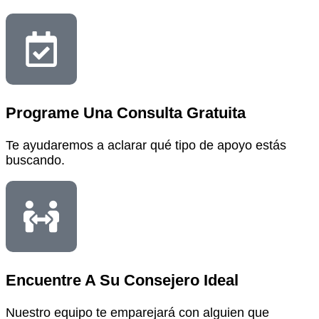
Programe Una Consulta Gratuita
Te ayudaremos a aclarar qué tipo de apoyo estás
buscando.
Encuentre A Su Consejero Ideal
Nuestro equipo te emparejará con alguien que