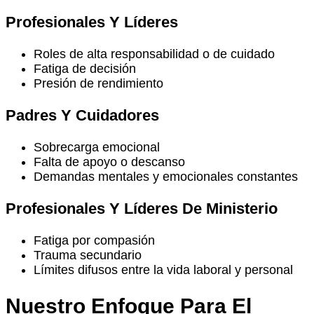
Profesionales Y Líderes
Roles de alta responsabilidad o de cuidado
Fatiga de decisión
Presión de rendimiento
Padres Y Cuidadores
Sobrecarga emocional
Falta de apoyo o descanso
Demandas mentales y emocionales constantes
Profesionales Y Líderes De Ministerio
Fatiga por compasión
Trauma secundario
Límites difusos entre la vida laboral y personal
Nuestro Enfoque Para El