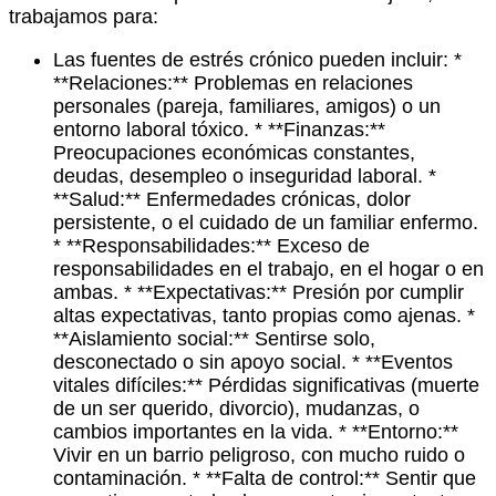
trabajamos para:
Las fuentes de estrés crónico pueden incluir: *
**Relaciones:** Problemas en relaciones
personales (pareja, familiares, amigos) o un
entorno laboral tóxico. * **Finanzas:**
Preocupaciones económicas constantes,
deudas, desempleo o inseguridad laboral. *
**Salud:** Enfermedades crónicas, dolor
persistente, o el cuidado de un familiar enfermo.
* **Responsabilidades:** Exceso de
responsabilidades en el trabajo, en el hogar o en
ambas. * **Expectativas:** Presión por cumplir
altas expectativas, tanto propias como ajenas. *
**Aislamiento social:** Sentirse solo,
desconectado o sin apoyo social. * **Eventos
vitales difíciles:** Pérdidas significativas (muerte
de un ser querido, divorcio), mudanzas, o
cambios importantes en la vida. * **Entorno:**
Vivir en un barrio peligroso, con mucho ruido o
contaminación. * **Falta de control:** Sentir que