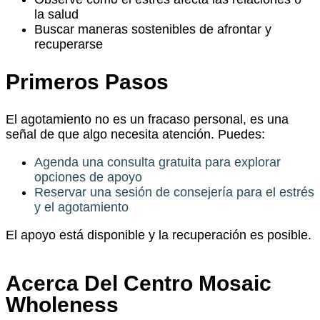
la salud
Buscar maneras sostenibles de afrontar y
recuperarse
Primeros Pasos
El agotamiento no es un fracaso personal, es una
señal de que algo necesita atención. Puedes:
Agenda una consulta gratuita para explorar
opciones de apoyo
Reservar una sesión de consejería para el estrés
y el agotamiento
El apoyo está disponible y la recuperación es posible.
Acerca Del Centro Mosaic
Wholeness