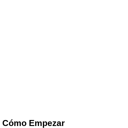
Cómo Empezar