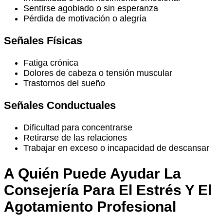
Sentirse agobiado o sin esperanza
Pérdida de motivación o alegría
Señales Físicas
Fatiga crónica
Dolores de cabeza o tensión muscular
Trastornos del sueño
Señales Conductuales
Dificultad para concentrarse
Retirarse de las relaciones
Trabajar en exceso o incapacidad de descansar
A Quién Puede Ayudar La
Consejería Para El Estrés Y El
Agotamiento Profesional