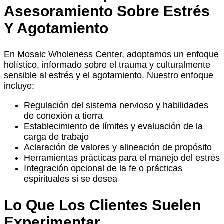
Asesoramiento Sobre Estrés
Y Agotamiento
En Mosaic Wholeness Center, adoptamos un enfoque
holístico, informado sobre el trauma y culturalmente
sensible al estrés y el agotamiento. Nuestro enfoque
incluye:
Regulación del sistema nervioso y habilidades
de conexión a tierra
Establecimiento de límites y evaluación de la
carga de trabajo
Aclaración de valores y alineación de propósito
Herramientas prácticas para el manejo del estrés
Integración opcional de la fe o prácticas
espirituales si se desea
Lo Que Los Clientes Suelen
Experimentar