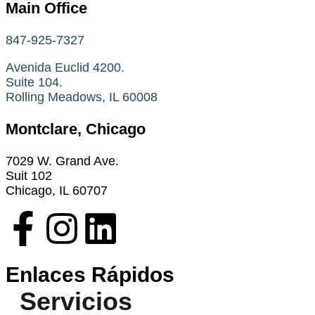
Main Office
847-925-7327
Avenida Euclid 4200.
Suite 104.
Rolling Meadows, IL 60008
Montclare, Chicago
7029 W. Grand Ave.
Suit 102
Chicago, IL 60707
Enlaces Rápidos
Servicios