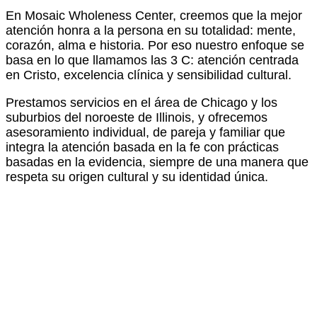
En Mosaic Wholeness Center, creemos que la mejor
atención honra a la persona en su totalidad: mente,
corazón, alma e historia. Por eso nuestro enfoque se
basa en lo que llamamos las 3 C: atención centrada
en Cristo, excelencia clínica y sensibilidad cultural.
Prestamos servicios en el área de Chicago y los
suburbios del noroeste de Illinois, y ofrecemos
asesoramiento individual, de pareja y familiar que
integra la atención basada en la fe con prácticas
basadas en la evidencia, siempre de una manera que
respeta su origen cultural y su identidad única.