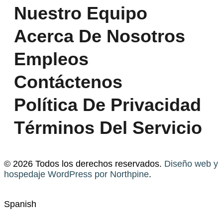
Nuestro Equipo
Acerca De Nosotros
Empleos
Contáctenos
Política De Privacidad
Términos Del Servicio
© 2026 Todos los derechos reservados.
Diseño web y
hospedaje WordPress por Northpine
.
Spanish