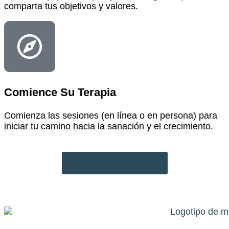
comparta tus objetivos y valores.
Comience Su Terapia
Comienza las sesiones (en línea o en persona) para
iniciar tu camino hacia la sanación y el crecimiento.
Programa tu cita