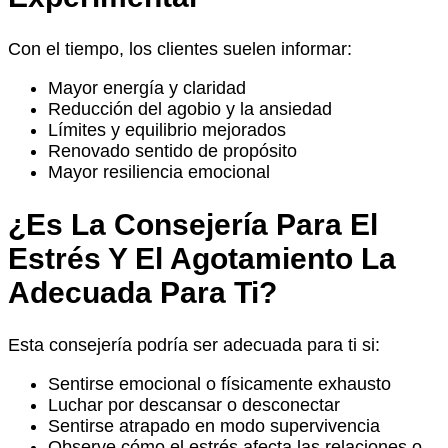
Con el tiempo, los clientes suelen informar:
Mayor energía y claridad
Reducción del agobio y la ansiedad
Límites y equilibrio mejorados
Renovado sentido de propósito
Mayor resiliencia emocional
¿Es La Consejería Para El
Estrés Y El Agotamiento La
Adecuada Para Ti?
Esta consejería podría ser adecuada para ti si:
Sentirse emocional o físicamente exhausto
Luchar por descansar o desconectar
Sentirse atrapado en modo supervivencia
Observe cómo el estrés afecta las relaciones o