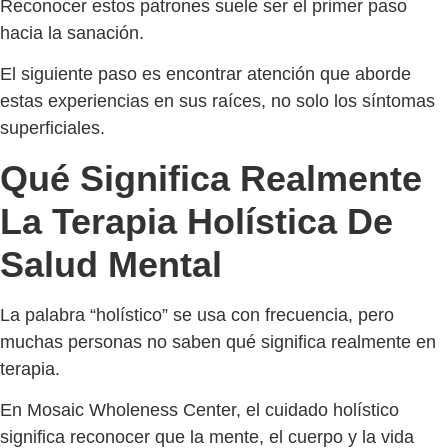
Reconocer estos patrones suele ser el primer paso
hacia la sanación.
El siguiente paso es encontrar atención que aborde
estas experiencias en sus raíces, no solo los síntomas
superficiales.
Qué Significa Realmente
La Terapia Holística De
Salud Mental
La palabra “holístico” se usa con frecuencia, pero
muchas personas no saben qué significa realmente en
terapia.
En Mosaic Wholeness Center, el cuidado holístico
significa reconocer que la mente, el cuerpo y la vida