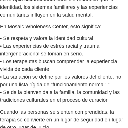
identidad, los sistemas familiares y las experiencias
comunitarias influyen en la salud mental.
En Mosaic Wholeness Center, esto significa:
• Se respeta y valora la identidad cultural
• Las experiencias de estrés racial y trauma
intergeneracional se toman en serio.
• Los terapeutas buscan comprender la experiencia
vivida de cada cliente
• La sanación se define por los valores del cliente, no
por una lista rígida de “funcionamiento normal”.”
• Se da la bienvenida a la familia, la comunidad y las
tradiciones culturales en el proceso de curación
Cuando las personas se sienten comprendidas, la
terapia se convierte en un lugar de seguridad en lugar
de otro lugar de juicio.