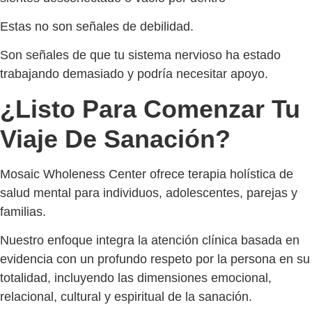
Estas no son señales de debilidad.
Son señales de que tu sistema nervioso ha estado
trabajando demasiado y podría necesitar apoyo.
¿Listo Para Comenzar Tu
Viaje De Sanación?
Mosaic Wholeness Center ofrece terapia holística de
salud mental para individuos, adolescentes, parejas y
familias.
Nuestro enfoque integra la atención clínica basada en
evidencia con un profundo respeto por la persona en su
totalidad, incluyendo las dimensiones emocional,
relacional, cultural y espiritual de la sanación.