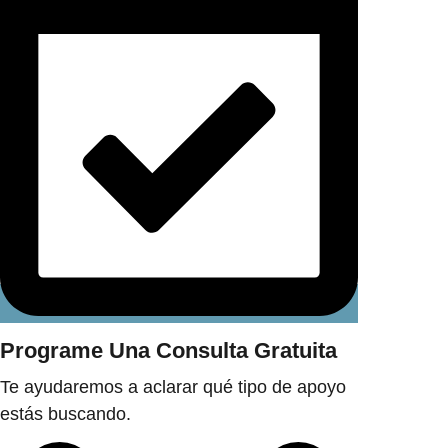
Programe Una Consulta Gratuita
Te ayudaremos a aclarar qué tipo de apoyo
estás buscando.