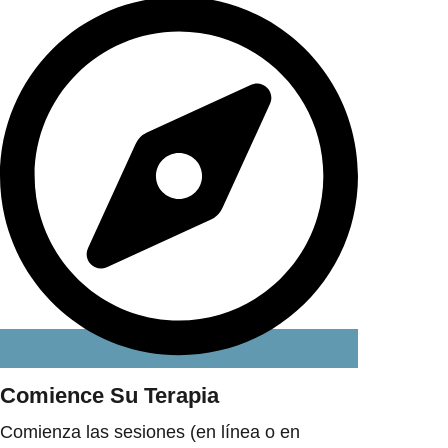
Comience Su Terapia
Comienza las sesiones (en línea o en