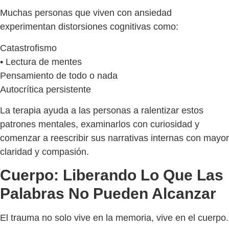
Muchas personas que viven con ansiedad
experimentan distorsiones cognitivas como:
Catastrofismo
• Lectura de mentes
Pensamiento de todo o nada
Autocrítica persistente
La terapia ayuda a las personas a ralentizar estos
patrones mentales, examinarlos con curiosidad y
comenzar a reescribir sus narrativas internas con mayor
claridad y compasión.
Cuerpo: Liberando Lo Que Las
Palabras No Pueden Alcanzar
El trauma no solo vive en la memoria, vive en el cuerpo.