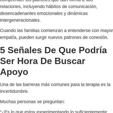
relaciones, incluyendo hábitos de comunicación,
desencadenantes emocionales y dinámicas
intergeneracionales.
Cuando las familias comienzan a entenderse con mayor
empatía, pueden surgir nuevos patrones de conexión.
5 Señales De Que Podría
Ser Hora De Buscar
Apoyo
Una de las barreras más comunes para la terapia es la
incertidumbre.
Muchas personas se preguntan:
“¿Es lo que estoy experimentando lo suficientemente