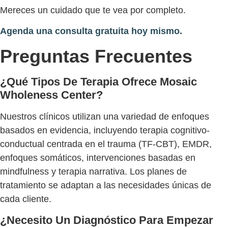
Mereces un cuidado que te vea por completo.
Agenda una consulta gratuita hoy mismo.
Preguntas Frecuentes
¿Qué Tipos De Terapia Ofrece Mosaic
Wholeness Center?
Nuestros clínicos utilizan una variedad de enfoques
basados en evidencia, incluyendo terapia cognitivo-
conductual centrada en el trauma (TF-CBT), EMDR,
enfoques somáticos, intervenciones basadas en
mindfulness y terapia narrativa. Los planes de
tratamiento se adaptan a las necesidades únicas de
cada cliente.
¿Necesito Un Diagnóstico Para Empezar