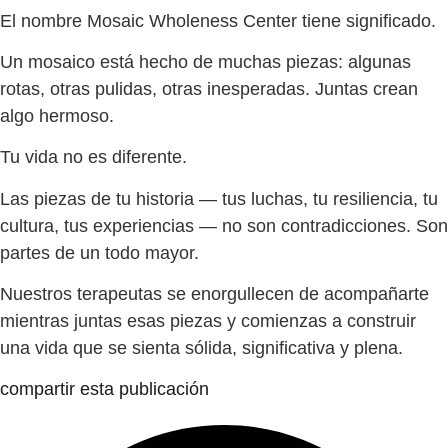
El nombre Mosaic Wholeness Center tiene significado.
Un mosaico está hecho de muchas piezas: algunas
rotas, otras pulidas, otras inesperadas. Juntas crean
algo hermoso.
Tu vida no es diferente.
Las piezas de tu historia — tus luchas, tu resiliencia, tu
cultura, tus experiencias — no son contradicciones. Son
partes de un todo mayor.
Nuestros terapeutas se enorgullecen de acompañarte
mientras juntas esas piezas y comienzas a construir
una vida que se sienta sólida, significativa y plena.
compartir esta publicación