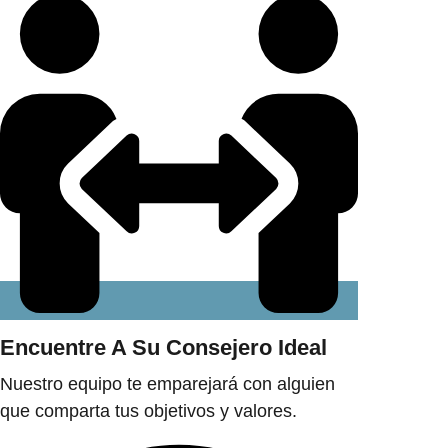
Encuentre A Su Consejero Ideal
Nuestro equipo te emparejará con alguien
que comparta tus objetivos y valores.