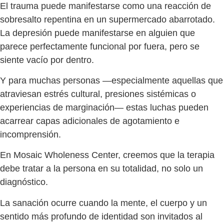
El trauma puede manifestarse como una reacción de
sobresalto repentina en un supermercado abarrotado.
La depresión puede manifestarse en alguien que
parece perfectamente funcional por fuera, pero se
siente vacío por dentro.
Y para muchas personas —especialmente aquellas que
atraviesan estrés cultural, presiones sistémicas o
experiencias de marginación— estas luchas pueden
acarrear capas adicionales de agotamiento e
incomprensión.
En Mosaic Wholeness Center, creemos que la terapia
debe tratar a la persona en su totalidad, no solo un
diagnóstico.
La sanación ocurre cuando la mente, el cuerpo y un
sentido más profundo de identidad son invitados al