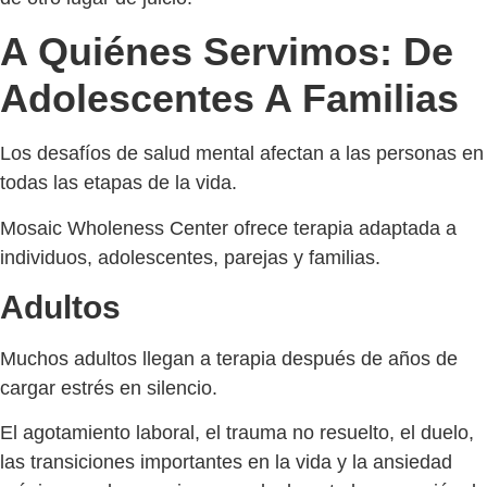
A Quiénes Servimos: De
Adolescentes A Familias
Los desafíos de salud mental afectan a las personas en
todas las etapas de la vida.
Mosaic Wholeness Center ofrece terapia adaptada a
individuos, adolescentes, parejas y familias.
Adultos
Muchos adultos llegan a terapia después de años de
cargar estrés en silencio.
El agotamiento laboral, el trauma no resuelto, el duelo,
las transiciones importantes en la vida y la ansiedad