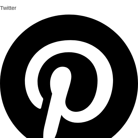
Twitter