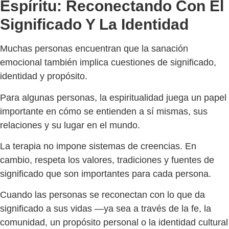
Espíritu: Reconectando Con El
Significado Y La Identidad
Muchas personas encuentran que la sanación
emocional también implica cuestiones de significado,
identidad y propósito.
Para algunas personas, la espiritualidad juega un papel
importante en cómo se entienden a sí mismas, sus
relaciones y su lugar en el mundo.
La terapia no impone sistemas de creencias. En
cambio, respeta los valores, tradiciones y fuentes de
significado que son importantes para cada persona.
Cuando las personas se reconectan con lo que da
significado a sus vidas —ya sea a través de la fe, la
comunidad, un propósito personal o la identidad cultural