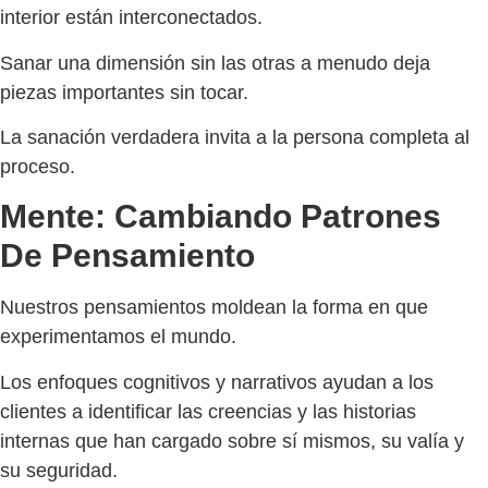
interior están interconectados.
Sanar una dimensión sin las otras a menudo deja
piezas importantes sin tocar.
La sanación verdadera invita a la persona completa al
proceso.
Mente: Cambiando Patrones
De Pensamiento
Nuestros pensamientos moldean la forma en que
experimentamos el mundo.
Los enfoques cognitivos y narrativos ayudan a los
clientes a identificar las creencias y las historias
internas que han cargado sobre sí mismos, su valía y
su seguridad.