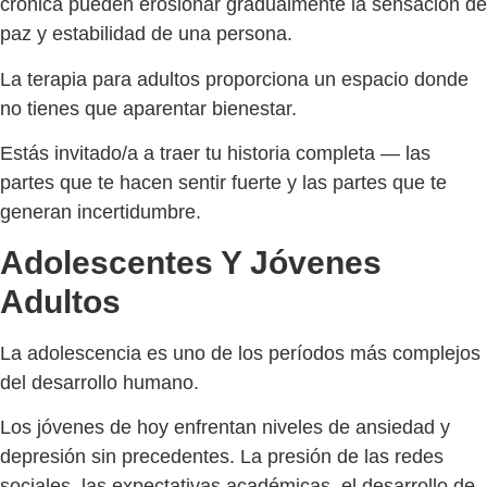
crónica pueden erosionar gradualmente la sensación de
paz y estabilidad de una persona.
La terapia para adultos proporciona un espacio donde
no tienes que aparentar bienestar.
Estás invitado/a a traer tu historia completa — las
partes que te hacen sentir fuerte y las partes que te
generan incertidumbre.
Adolescentes Y Jóvenes
Adultos
La adolescencia es uno de los períodos más complejos
del desarrollo humano.
Los jóvenes de hoy enfrentan niveles de ansiedad y
depresión sin precedentes. La presión de las redes
sociales, las expectativas académicas, el desarrollo de