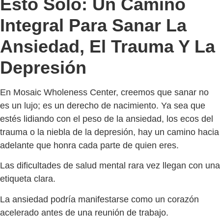
Esto Solo: Un Camino
Integral Para Sanar La
Ansiedad, El Trauma Y La
Depresión
En Mosaic Wholeness Center, creemos que sanar no
es un lujo; es un derecho de nacimiento. Ya sea que
estés lidiando con el peso de la ansiedad, los ecos del
trauma o la niebla de la depresión, hay un camino hacia
adelante que honra cada parte de quien eres.
Las dificultades de salud mental rara vez llegan con una
etiqueta clara.
La ansiedad podría manifestarse como un corazón
acelerado antes de una reunión de trabajo.