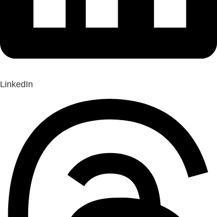
LinkedIn