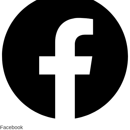
Facebook