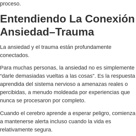
proceso.
Entendiendo La Conexión
Ansiedad–Trauma
La ansiedad y el trauma están profundamente
conectados.
Para muchas personas, la ansiedad no es simplemente
“darle demasiadas vueltas a las cosas”. Es la respuesta
aprendida del sistema nervioso a amenazas reales o
percibidas, a menudo moldeada por experiencias que
nunca se procesaron por completo.
Cuando el cerebro aprende a esperar peligro, comienza
a mantenerse alerta incluso cuando la vida es
relativamente segura.