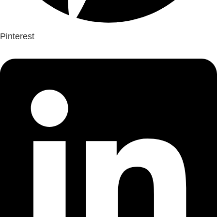
Pinterest