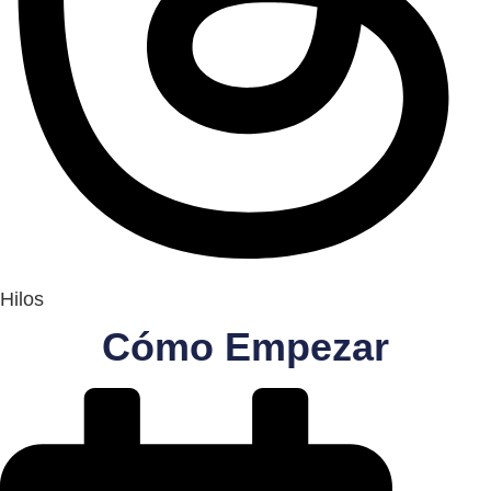
Hilos
Cómo Empezar