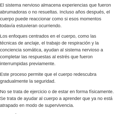
El sistema nervioso almacena experiencias que fueron
abrumadoras o no resueltas. Incluso años después, el
cuerpo puede reaccionar como si esos momentos
todavía estuvieran ocurriendo.
Los enfoques centrados en el cuerpo, como las
técnicas de anclaje, el trabajo de respiración y la
conciencia somática, ayudan al sistema nervioso a
completar las respuestas al estrés que fueron
interrumpidas previamente.
Este proceso permite que el cuerpo redescubra
gradualmente la seguridad.
No se trata de ejercicio o de estar en forma físicamente.
Se trata de ayudar al cuerpo a aprender que ya no está
atrapado en modo de supervivencia.