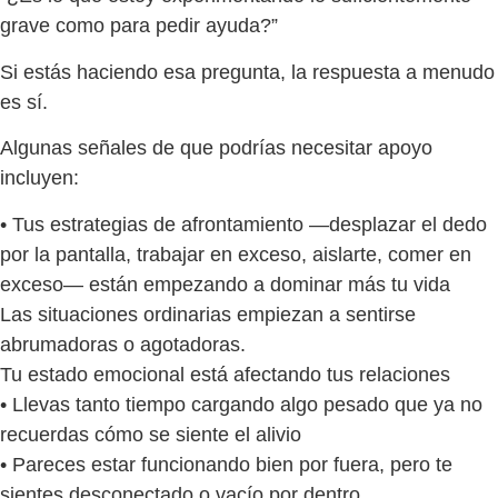
grave como para pedir ayuda?”
Si estás haciendo esa pregunta, la respuesta a menudo
es sí.
Algunas señales de que podrías necesitar apoyo
incluyen:
• Tus estrategias de afrontamiento —desplazar el dedo
por la pantalla, trabajar en exceso, aislarte, comer en
exceso— están empezando a dominar más tu vida
Las situaciones ordinarias empiezan a sentirse
abrumadoras o agotadoras.
Tu estado emocional está afectando tus relaciones
• Llevas tanto tiempo cargando algo pesado que ya no
recuerdas cómo se siente el alivio
• Pareces estar funcionando bien por fuera, pero te
sientes desconectado o vacío por dentro