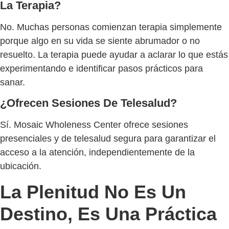
La Terapia?
No. Muchas personas comienzan terapia simplemente
porque algo en su vida se siente abrumador o no
resuelto. La terapia puede ayudar a aclarar lo que estás
experimentando e identificar pasos prácticos para
sanar.
¿Ofrecen Sesiones De Telesalud?
Sí. Mosaic Wholeness Center ofrece sesiones
presenciales y de telesalud segura para garantizar el
acceso a la atención, independientemente de la
ubicación.
La Plenitud No Es Un
Destino, Es Una Práctica