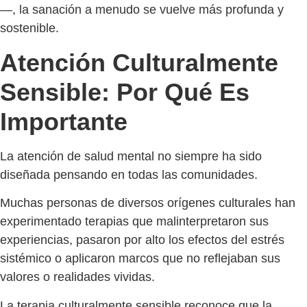
—, la sanación a menudo se vuelve más profunda y
sostenible.
Atención Culturalmente
Sensible: Por Qué Es
Importante
La atención de salud mental no siempre ha sido
diseñada pensando en todas las comunidades.
Muchas personas de diversos orígenes culturales han
experimentado terapias que malinterpretaron sus
experiencias, pasaron por alto los efectos del estrés
sistémico o aplicaron marcos que no reflejaban sus
valores o realidades vividas.
La terapia culturalmente sensible reconoce que la