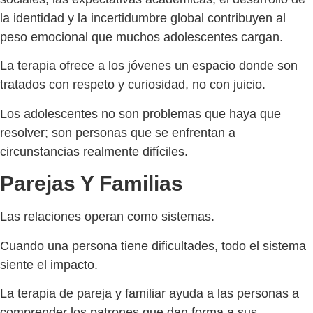
la identidad y la incertidumbre global contribuyen al
peso emocional que muchos adolescentes cargan.
La terapia ofrece a los jóvenes un espacio donde son
tratados con respeto y curiosidad, no con juicio.
Los adolescentes no son problemas que haya que
resolver; son personas que se enfrentan a
circunstancias realmente difíciles.
Parejas Y Familias
Las relaciones operan como sistemas.
Cuando una persona tiene dificultades, todo el sistema
siente el impacto.
La terapia de pareja y familiar ayuda a las personas a
comprender los patrones que dan forma a sus