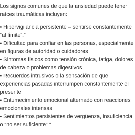
Los signos comunes de que la ansiedad puede tener
raíces traumáticas incluyen:
• Hipervigilancia persistente – sentirse constantemente
“al límite”.”
• Dificultad para confiar en las personas, especialmente
en figuras de autoridad o cuidadores
• Síntomas físicos como tensión crónica, fatiga, dolores
de cabeza o problemas digestivos
• Recuerdos intrusivos o la sensación de que
experiencias pasadas interrumpen constantemente el
presente
• Entumecimiento emocional alternado con reacciones
emocionales intensas
• Sentimientos persistentes de vergüenza, insuficiencia
o “no ser suficiente”.”