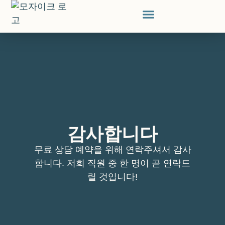
감사합니다
무료 상담 예약을 위해 연락주셔서 감사
합니다. 저희 직원 중 한 명이 곧 연락드
릴 것입니다!