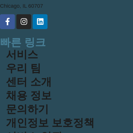
Chicago, IL 60707
빠른 링크
서비스
우리 팀
센터 소개
채용 정보
문의하기
개인정보 보호정책