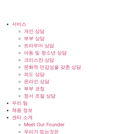
서비스
개인 상담
부부 상담
트라우마 상담
아동 및 청소년 상담
크리스챤 상담
문화적 민감성을 갖춘 상담
외도 상담
온라인 상담
부부 코칭
정서 조절 상담
우리 팀
채용 정보
센터 소개
Meet Our Founder
우리가 믿는것은