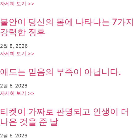
자세히 보기 >>
불안이 당신의 몸에 나타나는 7가지
강력한 징후
2월 8, 2026
자세히 보기 >>
애도는 믿음의 부족이 아닙니다.
2월 6, 2026
자세히 보기 >>
티켓이 가짜로 판명되고 인생이 더
나은 것을 준 날
2월 6, 2026