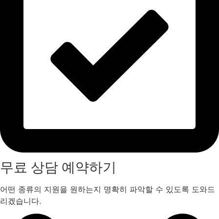
무료 상담 예약하기
어떤 종류의 지원을 원하는지 명확히 파악할 수 있도록 도와드
리겠습니다.