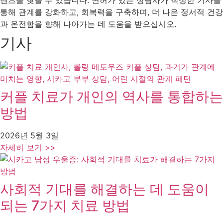
텐츠를 찾을 수 있습니다. 면허가 있는 상담사가 작성한 기사를
통해 관계를 강화하고, 회복력을 구축하며, 더 나은 정서적 건강
과 온전함을 향해 나아가는 데 도움을 받으십시오.
기사
커플 치료가 개인의 역사를 통합하는
방법
2026년 5월 3일
자세히 보기 >>
사회적 기대를 해결하는 데 도움이
되는 7가지 치료 방법