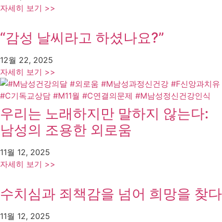
자세히 보기 >>
“감성 날씨라고 하셨나요?”
12월 22, 2025
자세히 보기 >>
우리는 노래하지만 말하지 않는다:
남성의 조용한 외로움
11월 12, 2025
자세히 보기 >>
수치심과 죄책감을 넘어 희망을 찾다
11월 12, 2025