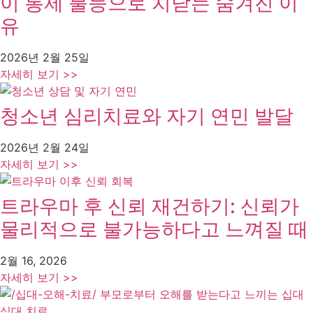
이 통제 불능으로 치닫는 숨겨진 이
유
2026년 2월 25일
자세히 보기 >>
청소년 심리치료와 자기 연민 발달
2026년 2월 24일
자세히 보기 >>
트라우마 후 신뢰 재건하기: 신뢰가
물리적으로 불가능하다고 느껴질 때
2월 16, 2026
자세히 보기 >>