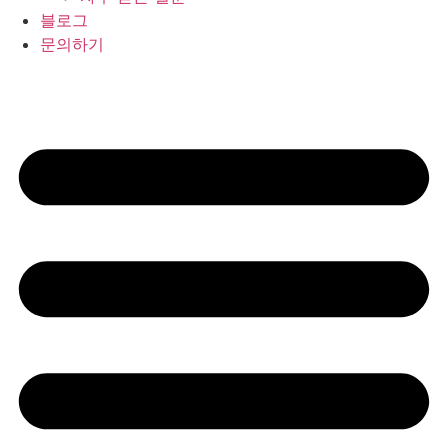
블로그
문의하기