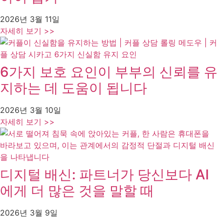
2026년 3월 11일
자세히 보기 >>
6가지 보호 요인이 부부의 신뢰를 유
지하는 데 도움이 됩니다
2026년 3월 10일
자세히 보기 >>
디지털 배신: 파트너가 당신보다 AI
에게 더 많은 것을 말할 때
2026년 3월 9일