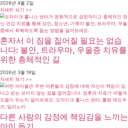
2026년 4월 2일
자세히 보기 >>
혼자서 이 짐을 짊어질 필요는 없습
니다: 불안, 트라우마, 우울증 치유를
위한 총체적인 길
2026년 3월 19일
자세히 보기 >>
다른 사람의 감정에 책임감을 느끼는
아이 돕기