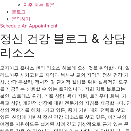
자주 묻는 질문
블로그
문의하기
Schedule An Appointment
정신 건강 블로그 & 상담
리소스
모자이크 홀니스 센터 리소스 허브에 오신 것을 환영합니다. 일
리노이주 시카고랜드 지역과 북서부 교외 지역의 정신 건강 기
사, 상담 통찰력, 정서적 및 관계적 웰빙을 위한 실용적인 도구
를 제공하는 신뢰할 수 있는 출처입니다. 저희 치료 블로그는
불안, 스트레스 관리, 커플 상담, 육아 지원, 트라우마 회복, 기
독교 상담, 개인적 성장에 대한 전문가의 지침을 제공합니다. 인
생의 전환기를 헤쳐나가고 있든, 증거 기반 대처 전략을 찾고
있든, 신앙에 기반한 정신 건강 리소스를 찾고 있든, 여러분의
여정을 지원하도록 설계된 사려 깊고 임상적으로 근거 있는 콘