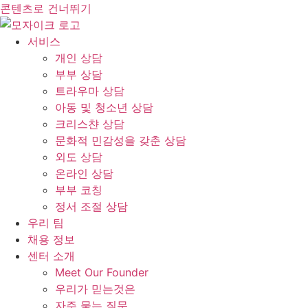
콘텐츠로 건너뛰기
서비스
개인 상담
부부 상담
트라우마 상담
아동 및 청소년 상담
크리스챤 상담
문화적 민감성을 갖춘 상담
외도 상담
온라인 상담
부부 코칭
정서 조절 상담
우리 팀
채용 정보
센터 소개
Meet Our Founder
우리가 믿는것은
자주 묻는 질문