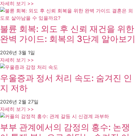
자세히 보기 >>
불륜 회복: 외도 후 신뢰 재건을 위한
완벽 가이드: 회복의 3단계 알아보기
2026년 3월 1일
자세히 보기 >>
우울증과 정서 처리 속도: 숨겨진 인
지 저하
2026년 2월 27일
자세히 보기 >>
부부 관계에서의 감정의 홍수: 논쟁