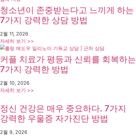
청소년이 존중받는다고 느끼게 하는
7가지 강력한 상담 방법
2월 11, 2026
자세히 보기 >>
커플 치료가 평등과 신뢰를 회복하는
7가지 강력한 방법
2월 10, 2026
자세히 보기 >>
정신 건강은 매우 중요하다. 7가지
강력한 우울증 자가진단 방법
2월 9, 2026