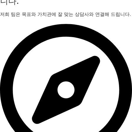
니다.
저희 팀은 목표와 가치관에 잘 맞는 상담사와 연결해 드립니다.