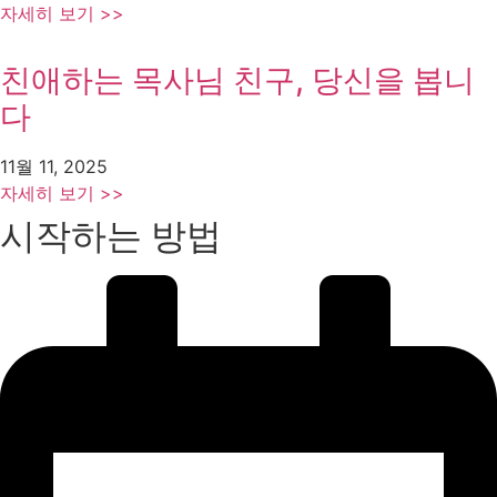
자세히 보기 >>
친애하는 목사님 친구, 당신을 봅니
다
11월 11, 2025
자세히 보기 >>
시작하는 방법