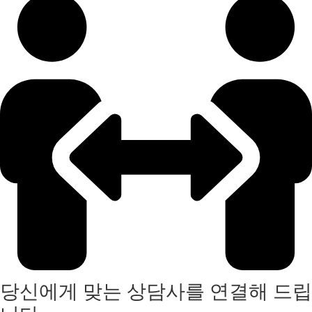
당신에게 맞는 상담사를 연결해 드립