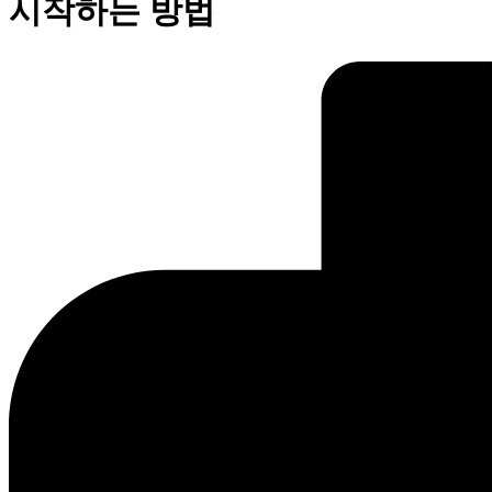
시작하는 방법