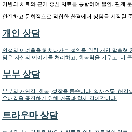
기반의 치료와 근거 중심 치료를 통합하여 불안, 관계 문
안전하고 문화적으로 적합한 환경에서 상담을 시작할 
개인 상담
인생의 어려움을 헤쳐나가는 성인을 위한 개인 맞춤형 치료
담은 자신의 이야기를 처리하고, 회복력을 키우고, 더 
부부 상담
부부의 재연결, 회복, 성장을 돕습니다. 의사소통, 해결
유대감을 증진하기 위해 커플과 함께 걸어갑니다.
트라우마 상담