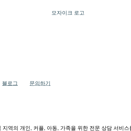
블로그
문의하기
지역의 개인, 커플, 아동, 가족을 위한 전문 상담 서비