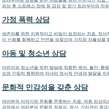
트라우마에 영향을 받은 사람들을 위한 전문적인 치료. 트
외상 후 스트레스 장애 등 급성 및 장기 트라우마의 치
가정 폭력 상담
생존자를 위한 지원적이고 비밀이 보장되는 치료. 정서
이 신뢰를 회복하고 안전을 되찾으며 가치와 자율성을 
아동 및 청소년 상담
어린이와 청소년을 위한 발달에 적합한 케어. 불안, 행동
모와 긴밀히 협력하여 자녀의 정서적 안녕과 발달을 지
문화적 민감성을 갖춘 상담
여러분의 이야기와 문화를 존중하는 치료. 저희 임상의는
과정에서 여러분의 문화적 정체성, 유산, 가치관이 중요