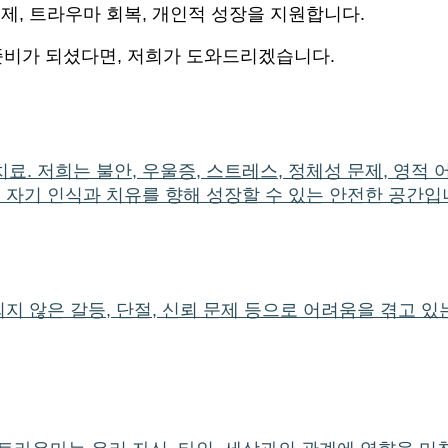
제, 트라우마 회복, 개인적 성장을 지원합니다.
준비가 되셨다면, 저희가 도와드리겠습니다.
. 저희는 불안, 우울증, 스트레스, 정체성 문제, 영적 
큰 자기 인식과 치유를 향해 성장할 수 있는 안전한 공간입
되지 않은 갈등, 단절, 신뢰 문제 등으로 어려움을 겪고 있