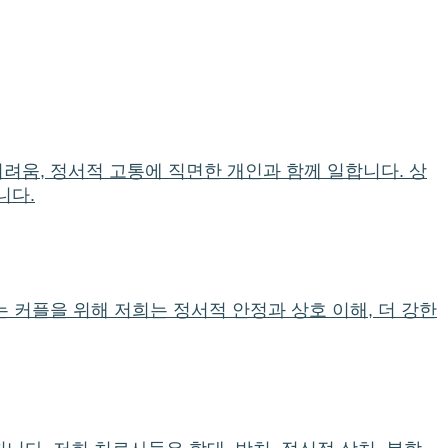
어려움, 정서적 고통에 직면한 개인과 함께 일합니다. 상
니다.
는 커플을 위해 저희는 정서적 안정과 상호 이해, 더 강한