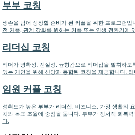
부부 코칭
생존을 넘어 성장할 준비가 된 커플을 위한 프로그램입니
전 커플, 관계 강화를 원하는 커플 또는 인생 전환기에
리더십 코칭
리더가 명확성, 진실성, 균형감으로 리더십을 발휘하도록
있는 개인을 위해 신앙과 통합된 코칭을 제공합니다. 리
임원 커플 코칭
성취도가 높은 부부가 리더십, 비즈니스, 가정 생활의 
치와 목표 조율에 중점을 둡니다. 부부가 정서적 회복
다.