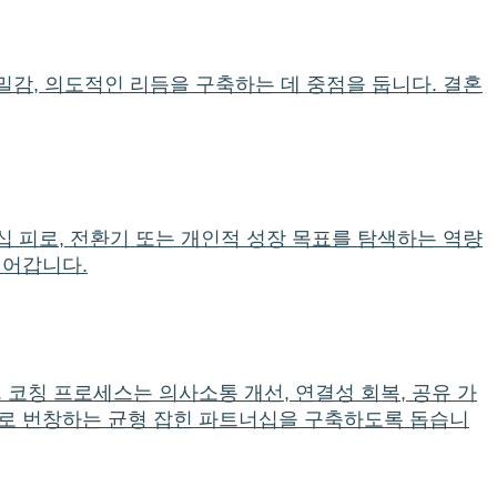
밀감, 의도적인 리듬을 구축하는 데 중점을 둡니다. 결혼
십 피로, 전환기 또는 개인적 성장 목표를 탐색하는 역량
걸어갑니다.
 코칭 프로세스는 의사소통 개선, 연결성 회복, 공유 가
으로 번창하는 균형 잡힌 파트너십을 구축하도록 돕습니