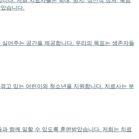
다. 저희 치료사들은 학대, 방치, 정신적 상처, 복합
받았습니다.
을 실어주는 공간을 제공합니다. 우리의 목표는 생존자들
등을 겪고 있는 어린이와 청소년을 지원합니다. 치료사는 부
들과 함께 일할 수 있도록 훈련받았습니다. 저희는 치료