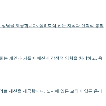
문 상담을 제공합니다. 심리학적 전문 지식과 신학적 통찰
희는 개인과 커플이 배신의 감정적 영향을 처리하고, 용
 의료 세션을 제공합니다. 도시에 있든 교외에 있든 온라