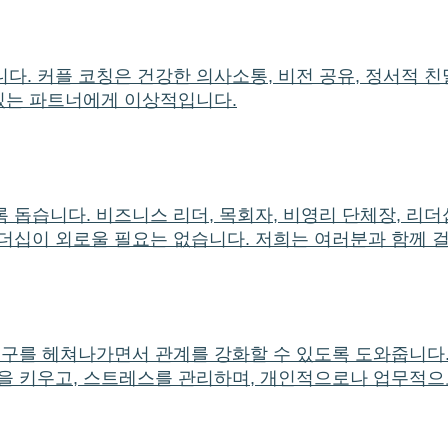
다. 커플 코칭은 건강한 의사소통, 비전 공유, 정서적 친
 있는 파트너에게 이상적입니다.
 돕습니다. 비즈니스 리더, 목회자, 비영리 단체장, 리더
더십이 외로울 필요는 없습니다. 저희는 여러분과 함께 
요구를 헤쳐나가면서 관계를 강화할 수 있도록 도와줍니다.
력을 키우고, 스트레스를 관리하며, 개인적으로나 업무적