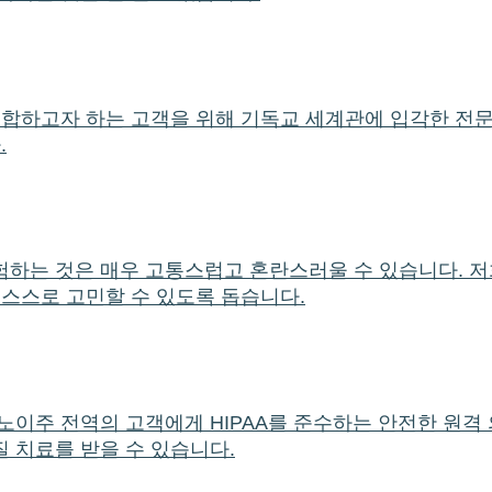
통합하고자 하는 고객을 위해 기독교 세계관에 입각한 전
.
험하는 것은 매우 고통스럽고 혼란스러울 수 있습니다. 저
 스스로 고민할 수 있도록 돕습니다.
노이주 전역의 고객에게 HIPAA를 준수하는 안전한 원격
 치료를 받을 수 있습니다.