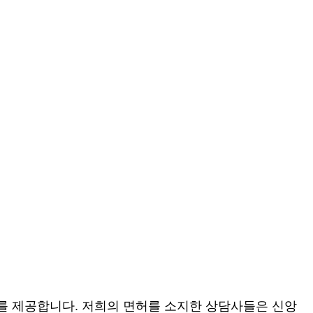
스를 제공합니다. 저희의 면허를 소지한 상담사들은 신앙