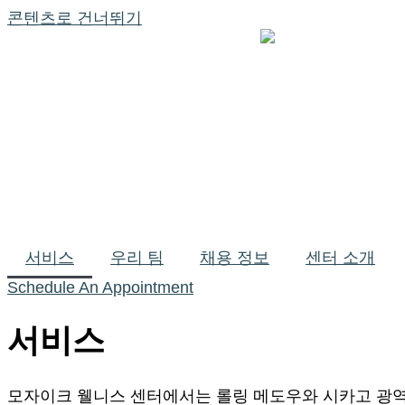
콘텐츠로 건너뛰기
서비스
우리 팀
채용 정보
센터 소개
Schedule An Appointment
서비스
모자이크 웰니스 센터에서는 롤링 메도우와 시카고 광역 