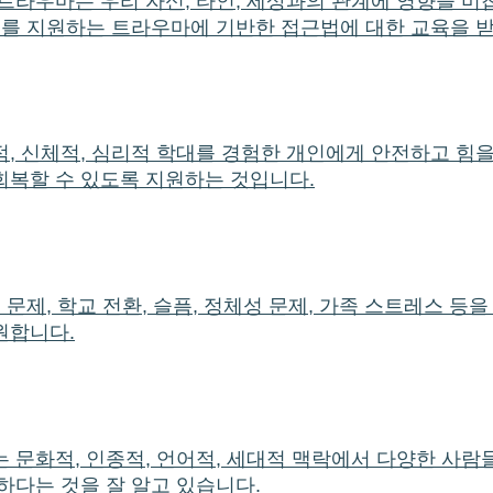
라우마는 우리 자신, 타인, 세상과의 관계에 영향을 미칩니
유를 지원하는 트라우마에 기반한 접근법에 대한 교육을 
적, 신체적, 심리적 학대를 경험한 개인에게 안전하고 힘
회복할 수 있도록 지원하는 것입니다.
 문제, 학교 전환, 슬픔, 정체성 문제, 가족 스트레스 
원합니다.
 문화적, 인종적, 언어적, 세대적 맥락에서 다양한 사람
하다는 것을 잘 알고 있습니다.