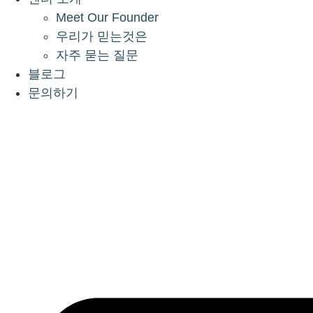
Meet Our Founder
우리가 믿는것은
자주 묻는 질문
블로그
문의하기