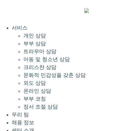
서비스
개인 상담
부부 상담
트라우마 상담
아동 및 청소년 상담
크리스챤 상담
문화적 민감성을 갖춘 상담
외도 상담
온라인 상담
부부 코칭
정서 조절 상담
우리 팀
채용 정보
센터 소개