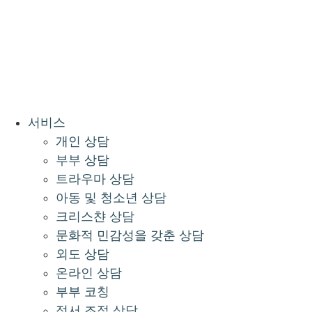
서비스
개인 상담
부부 상담
트라우마 상담
아동 및 청소년 상담
크리스챤 상담
문화적 민감성을 갖춘 상담
외도 상담
온라인 상담
부부 코칭
정서 조절 상담