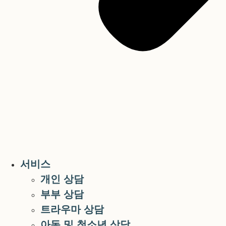
서비스
개인 상담
부부 상담
트라우마 상담
아동 및 청소년 상담