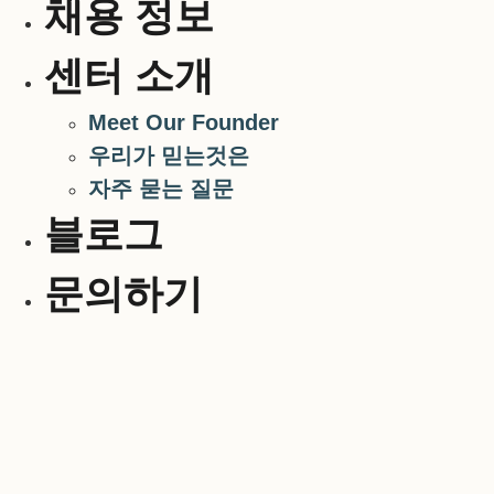
채용 정보
센터 소개
Meet Our Founder
우리가 믿는것은
자주 묻는 질문
블로그
문의하기