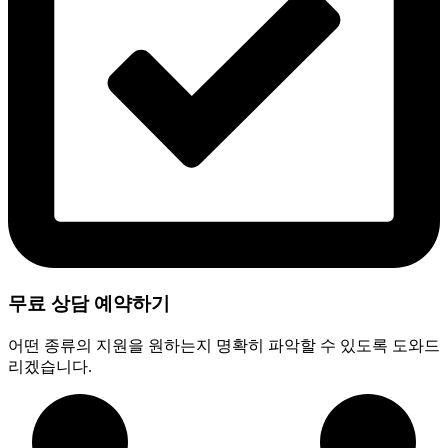
무료 상담 예약하기
어떤 종류의 지원을 원하는지 명확히 파악할 수 있도록 도와드
리겠습니다.