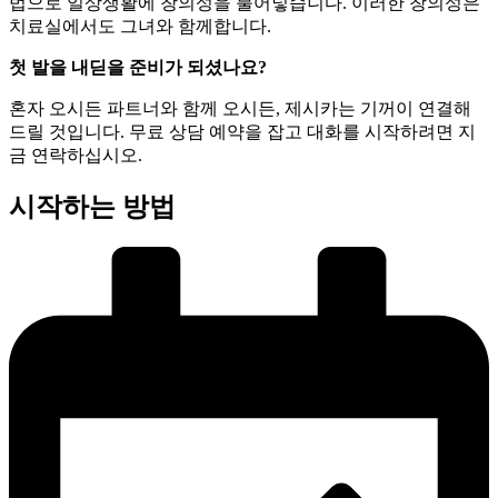
법으로 일상생활에 창의성을 불어넣습니다. 이러한 창의성은
치료실에서도 그녀와 함께합니다.
첫 발을 내딛을 준비가 되셨나요?
혼자 오시든 파트너와 함께 오시든, 제시카는 기꺼이 연결해
드릴 것입니다. 무료 상담 예약을 잡고 대화를 시작하려면 지
금 연락하십시오.
시작하는 방법