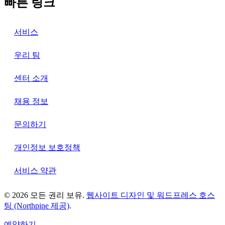
빠른 링크
서비스
우리 팀
센터 소개
채용 정보
문의하기
개인정보 보호정책
서비스 약관
© 2026 모든 권리 보유.
웹사이트 디자인 및 워드프레스 호스
팅 (Northpine 제공)
.
예약하기