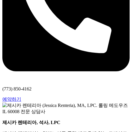
(773) 850-4162
예약하기
제시카 렌테리아, 석사, LPC