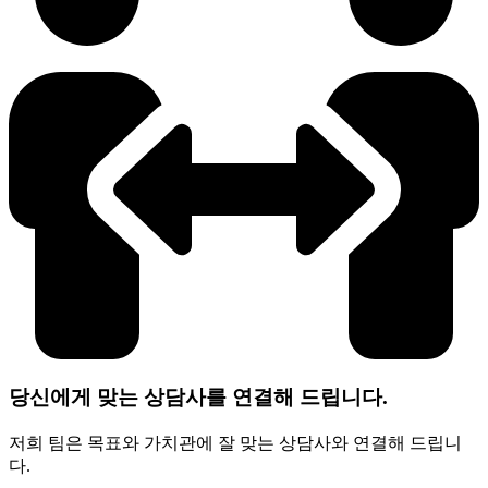
당신에게 맞는 상담사를 연결해 드립니다.
저희 팀은 목표와 가치관에 잘 맞는 상담사와 연결해 드립니
다.