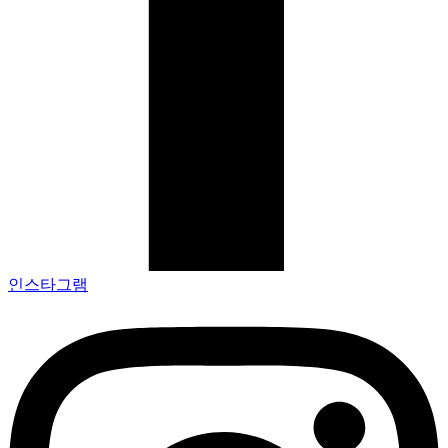
인스타그램