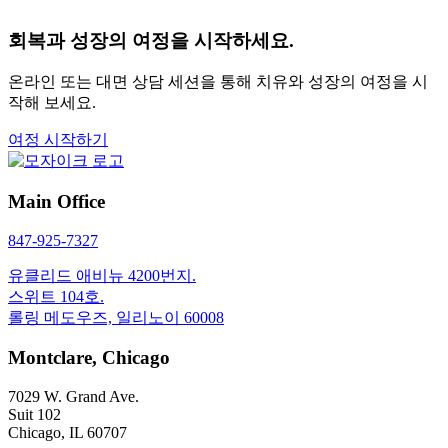
회복과 성장의 여정을 시작하세요.
온라인 또는 대면 상담 세션을 통해 치유와 성장의 여정을 시
작해 보세요.
여정 시작하기
Main Office
847-925-7327
유클리드 애비뉴 4200번지.
스위트 104호.
롤링 메도우즈, 일리노이 60008
Montclare, Chicago
7029 W. Grand Ave.
Suit 102
Chicago, IL 60707