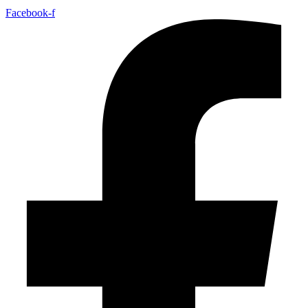
Facebook-f