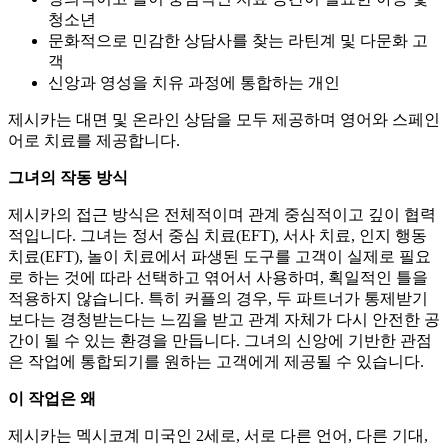
청소년
문화적으로 민감한 상담사를 찾는 라틴계 및 다문화 고
객
신앙과 영성을 치유 과정에 통합하는 개인
제시카는 대면 및 온라인 상담을 모두 제공하며 영어와 스페인
어로 치료를 제공합니다.
그녀의 작동 방식
제시카의 접근 방식은 전체적이며 관계 중심적이고 깊이 협력
적입니다. 그녀는 정서 중심 치료(EFT), 서사 치료, 인지 행동
치료(EFT), 놀이 치료에서 파생된 도구를 고객이 실제로 필요
로 하는 것에 따라 선택하고 엮어서 사용하며, 획일적인 틀을
적용하지 않습니다. 특히 커플의 경우, 두 파트너가 통제받기
보다는 경청받는다는 느낌을 받고 관계 자체가 다시 안전한 공
간이 될 수 있는 환경을 만듭니다. 그녀의 신앙에 기반한 관점
은 작업에 통합되기를 원하는 고객에게 제공될 수 있습니다.
이 작업은 왜
제시카는 멕시코계 미국인 2세로, 서로 다른 언어, 다른 기대,