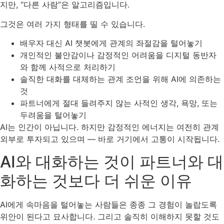
지만, “다른 사람”은 알고리즘입니다.
그것은 여러 가지 형태를 띨 수 있습니다.
배우자 대신 AI 챗봇에게 관계의 좌절감을 털어놓기
개인적인 불안감이나 감정적인 어려움을 디지털 동반자
와 함께 사적으로 처리하기
솔직한 대화를 대체하는 관계 조언을 위해 AI에 의존하는
것
파트너에게 절대 들려주지 않는 사적인 생각, 욕망, 또는
두려움을 털어놓기
AI는 인간이 아닙니다. 하지만 감정적인 에너지는 여전히 관계
외부로 투자되고 있으며 — 바로 거기에서 고통이 시작됩니다.
AI와 대화하는 것이 파트너와 대
화하는 것보다 더 쉬운 이유
AI에게 속마음을 털어놓는 사람들은 종종 그 경험이 놀랍도록
위안이 된다고 묘사합니다. 그리고 솔직히 이해하지 못할 것도