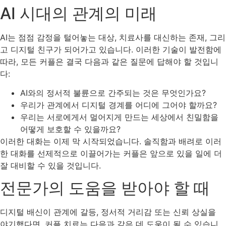
AI 시대의 관계의 미래
AI는 점점 감정을 털어놓는 대상, 치료사를 대신하는 존재, 그리
고 디지털 친구가 되어가고 있습니다. 이러한 기술이 발전함에
따라, 모든 커플은 결국 다음과 같은 질문에 답해야 할 것입니
다:
AI와의 정서적 불륜으로 간주되는 것은 무엇인가요?
우리가 관계에서 디지털 경계를 어디에 그어야 할까요?
우리는 서로에게서 멀어지게 만드는 세상에서 친밀함을
어떻게 보호할 수 있을까요?
이러한 대화는 이제 막 시작되었습니다. 솔직함과 배려로 이러
한 대화를 선제적으로 이끌어가는 커플은 앞으로 있을 일에 더
잘 대비할 수 있을 것입니다.
전문가의 도움을 받아야 할 때
디지털 배신이 관계에 갈등, 정서적 거리감 또는 신뢰 상실을
야기했다면, 커플 치료는 다음과 같은 데 도움이 될 수 있습니