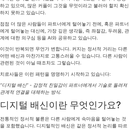
하고 있으며, 많은 커플이 그것을 무엇이라고 불러야 할지 확신
하지 못하고 있습니다.
점점 더 많은 사람들이 파트너에게 털어놓기 전에, 혹은 파트너
에게 털어놓는 대신에, 가장 깊은 생각들, 즉 좌절감, 두려움, 관
계에 대한 의구심 등을 AI와 공유하고 있습니다.
이것이 반복되면 무언가 변합니다. 커지는 정서적 거리는 다른
어떤 배신과 마찬가지로 고통스러울 수 있습니다. 다른 사람이
관련된 것이 아닐 때조차도 그렇습니다.
치료사들은 이런 패턴을 명명하기 시작하고 있습니다:
“디지털 배신” - 감정적 친밀감이 파트너에게서 기술로 돌려져
관계적 연결을 대체하는 방식.
디지털 배신이란 무엇인가요?
전통적인 정서적 불륜은 다른 사람에게 속마음을 털어놓는 것
을 포함했습니다. 디지털적인 배신은 같은 정서적 논리를 따르