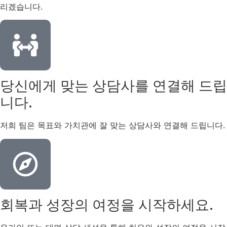
리겠습니다.
당신에게 맞는 상담사를 연결해 드립
니다.
저희 팀은 목표와 가치관에 잘 맞는 상담사와 연결해 드립니다.
회복과 성장의 여정을 시작하세요.