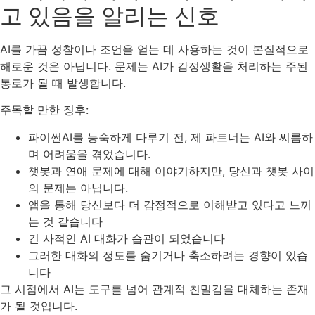
고 있음을 알리는 신호
AI를 가끔 성찰이나 조언을 얻는 데 사용하는 것이 본질적으로
해로운 것은 아닙니다. 문제는 AI가 감정생활을 처리하는 주된
통로가 될 때 발생합니다.
주목할 만한 징후:
파이썬AI를 능숙하게 다루기 전, 제 파트너는 AI와 씨름하
며 어려움을 겪었습니다.
챗봇과 연애 문제에 대해 이야기하지만, 당신과 챗봇 사이
의 문제는 아닙니다.
앱을 통해 당신보다 더 감정적으로 이해받고 있다고 느끼
는 것 같습니다
긴 사적인 AI 대화가 습관이 되었습니다
그러한 대화의 정도를 숨기거나 축소하려는 경향이 있습
니다
그 시점에서 AI는 도구를 넘어 관계적 친밀감을 대체하는 존재
가 될 것입니다.