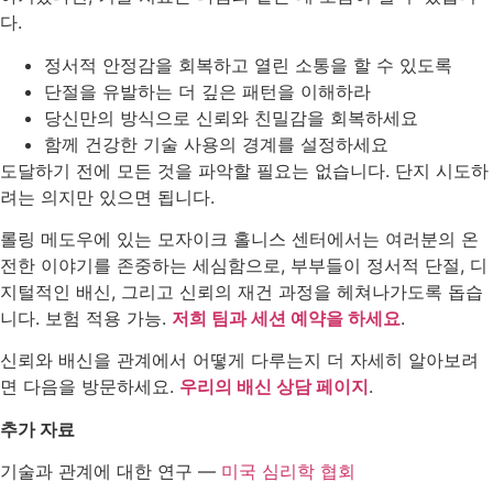
다.
정서적 안정감을 회복하고 열린 소통을 할 수 있도록
단절을 유발하는 더 깊은 패턴을 이해하라
당신만의 방식으로 신뢰와 친밀감을 회복하세요
함께 건강한 기술 사용의 경계를 설정하세요
도달하기 전에 모든 것을 파악할 필요는 없습니다. 단지 시도하
려는 의지만 있으면 됩니다.
롤링 메도우에 있는 모자이크 홀니스 센터에서는 여러분의 온
전한 이야기를 존중하는 세심함으로, 부부들이 정서적 단절, 디
지털적인 배신, 그리고 신뢰의 재건 과정을 헤쳐나가도록 돕습
니다. 보험 적용 가능.
저희 팀과 세션 예약을 하세요
.
신뢰와 배신을 관계에서 어떻게 다루는지 더 자세히 알아보려
면 다음을 방문하세요.
우리의 배신 상담 페이지
.
추가 자료
기술과 관계에 대한 연구 —
미국 심리학 협회