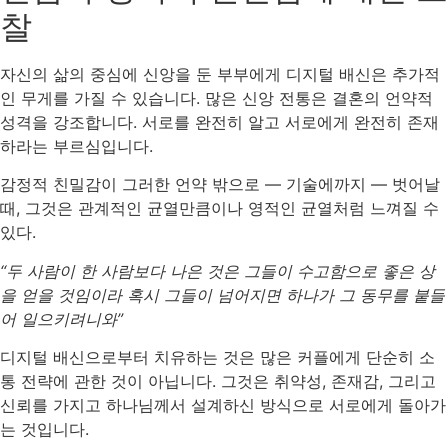
찰
자신의 삶의 중심에 신앙을 둔 부부에게 디지털 배신은 추가적
인 무게를 가질 수 있습니다. 많은 신앙 전통은 결혼의 언약적
성격을 강조합니다. 서로를 완전히 알고 서로에게 완전히 존재
하라는 부르심입니다.
감정적 친밀감이 그러한 언약 밖으로 — 기술에까지 — 벗어날
때, 그것은 관계적인 균열만큼이나 영적인 균열처럼 느껴질 수
있다.
“두 사람이 한 사람보다 나은 것은 그들이 수고함으로 좋은 상
을 얻을 것임이라 혹시 그들이 넘어지면 하나가 그 동무를 붙들
어 일으키려니와”
디지털 배신으로부터 치유하는 것은 많은 커플에게 단순히 소
통 전략에 관한 것이 아닙니다. 그것은 취약성, 존재감, 그리고
신뢰를 가지고 하나님께서 설계하신 방식으로 서로에게 돌아가
는 것입니다.