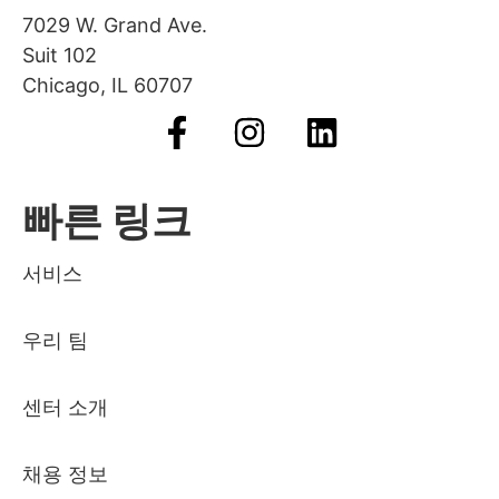
7029 W. Grand Ave.
Suit 102
Chicago, IL 60707
빠른 링크
서비스
우리 팀
센터 소개
채용 정보