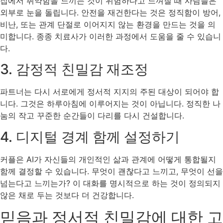
집에서 취약함을 느끼는 것이 위험하다고 느껴질 때 사람들은
외부로 눈을 돌립니다. 안전을 재건한다는 것은 정직함이 방어,
비난, 또는 관계 단절로 이어지지 않는 환경을 만드는 것을 의
미합니다. 종종 치료사가 이러한 과정에서 도움을 줄 수 있습니
다.
3. 감정적 친밀감 재조정
파트너는 다시 서로에게 정서적 지지의 주된 대상이 되어야 합
니다. 그것은 하루아침에 이루어지는 것이 아닙니다. 정직한 나
눔의 작고 꾸준한 순간들이 다리를 다시 건설합니다.
4. 디지털 경계 함께 설정하기
커플은 AI가 자신들의 개인적인 삶과 관계에 어떻게 통합될지
함께 결정할 수 있습니다. 무엇이 괜찮다고 느끼고, 무엇이 선을
넘는다고 느끼는가? 이 대화를 명시적으로 하는 것이 정의되지
않은 채로 두는 것보다 더 건강합니다.
믿음과 정서적 친밀감에 대한 고