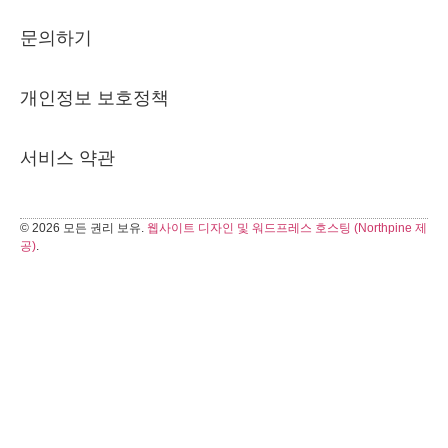
문의하기
개인정보 보호정책
서비스 약관
© 2026 모든 권리 보유.
웹사이트 디자인 및 워드프레스 호스팅 (Northpine 제
공)
.