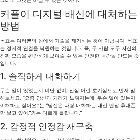
커플이 디지털 배신에 대처하는
방법
목표는 여러분의 삶에서 기술을 제거하는 것이 아닙니다. 목표
는 정서적 연결을 복원하는 것입니다. 즉, 두 사람 모두 자신의
진짜 모습을 편안하게 보여줄 수 있는 안전한 공간을 만드는 것
입니다.
1. 솔직하게 대화하기
무슨 일이 있었는지 비난 없이, 진심 어린 호기심으로 먼저 말
해보세요. “요즘 당신과 거리가 느껴지는데, 무슨 일이 있는지
이해하고 싶어요.”는 “당신은 나랑 대화하는 대신 맨날 휴대폰
만 보고 있어.”와는 다르게 들립니다.”
2. 감정적 안정감 재구축