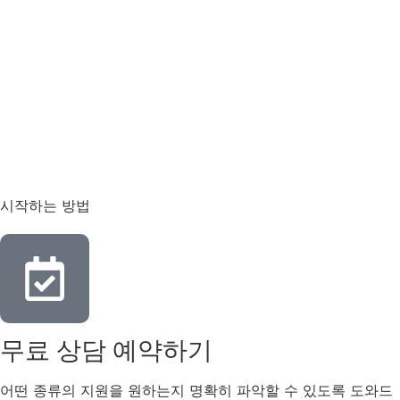
시작하는 방법
무료 상담 예약하기
어떤 종류의 지원을 원하는지 명확히 파악할 수 있도록 도와드