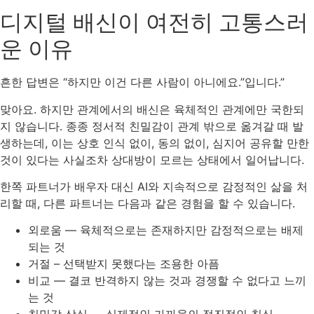
디지털 배신이 여전히 고통스러
운 이유
흔한 답변은 “하지만 이건 다른 사람이 아니에요.”입니다.”
맞아요. 하지만 관계에서의 배신은 육체적인 관계에만 국한되
지 않습니다. 종종 정서적 친밀감이 관계 밖으로 옮겨갈 때 발
생하는데, 이는 상호 인식 없이, 동의 없이, 심지어 공유할 만한
것이 있다는 사실조차 상대방이 모르는 상태에서 일어납니다.
한쪽 파트너가 배우자 대신 AI와 지속적으로 감정적인 삶을 처
리할 때, 다른 파트너는 다음과 같은 경험을 할 수 있습니다.
외로움 — 육체적으로는 존재하지만 감정적으로는 배제
되는 것
거절 – 선택받지 못했다는 조용한 아픔
비교 — 결코 반격하지 않는 것과 경쟁할 수 없다고 느끼
는 것