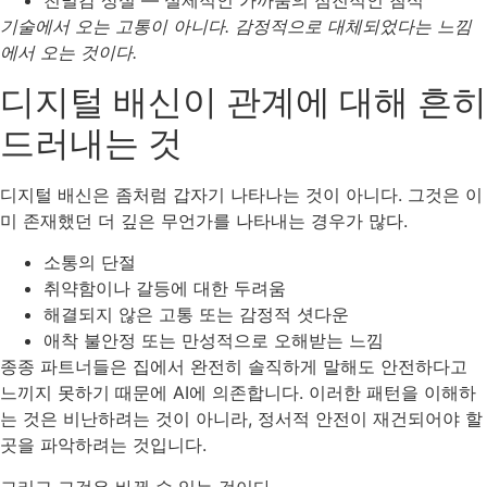
친밀감 상실 — 실제적인 가까움의 점진적인 침식
기술에서 오는 고통이 아니다. 감정적으로 대체되었다는 느낌
에서 오는 것이다.
디지털 배신이 관계에 대해 흔히
드러내는 것
디지털 배신은 좀처럼 갑자기 나타나는 것이 아니다. 그것은 이
미 존재했던 더 깊은 무언가를 나타내는 경우가 많다.
소통의 단절
취약함이나 갈등에 대한 두려움
해결되지 않은 고통 또는 감정적 셧다운
애착 불안정 또는 만성적으로 오해받는 느낌
종종 파트너들은 집에서 완전히 솔직하게 말해도 안전하다고
느끼지 못하기 때문에 AI에 의존합니다. 이러한 패턴을 이해하
는 것은 비난하려는 것이 아니라, 정서적 안전이 재건되어야 할
곳을 파악하려는 것입니다.
그리고 그것은 바뀔 수 있는 것이다.