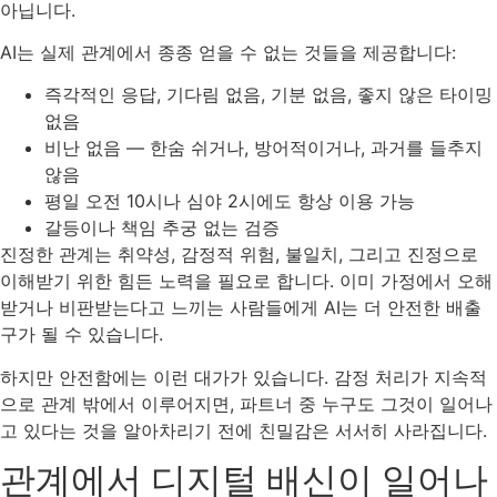
아닙니다.
AI는 실제 관계에서 종종 얻을 수 없는 것들을 제공합니다:
즉각적인 응답, 기다림 없음, 기분 없음, 좋지 않은 타이밍
없음
비난 없음 — 한숨 쉬거나, 방어적이거나, 과거를 들추지
않음
평일 오전 10시나 심야 2시에도 항상 이용 가능
갈등이나 책임 추궁 없는 검증
진정한 관계는 취약성, 감정적 위험, 불일치, 그리고 진정으로
이해받기 위한 힘든 노력을 필요로 합니다. 이미 가정에서 오해
받거나 비판받는다고 느끼는 사람들에게 AI는 더 안전한 배출
구가 될 수 있습니다.
하지만 안전함에는 이런 대가가 있습니다. 감정 처리가 지속적
으로 관계 밖에서 이루어지면, 파트너 중 누구도 그것이 일어나
고 있다는 것을 알아차리기 전에 친밀감은 서서히 사라집니다.
관계에서 디지털 배신이 일어나