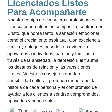
Licenciados Listos
Para Acompañarte
Nuestro equipo de consejeros profesionales con
licencia brinda atención compasiva, centrada en
Cristo, que honra tanto la sanación emocional
como el crecimiento espiritual. Con excelencia
clínica y enfoques basados en evidencia,
apoyamos a individuos, parejas y familias a
través de la ansiedad, la depresión, el trauma,
los desafíos de relación y las transiciones
vitales. Nuestros consejeros aportan
sensibilidad cultural, profundo respeto por la
historia de cada persona y el compromiso de
ayudar a los clientes a sentirse comprendidos,
apoyados y nunca solos.