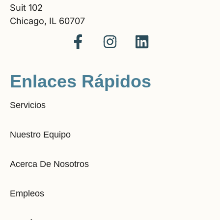
Suit 102
Chicago, IL 60707
Enlaces Rápidos
Servicios
Nuestro Equipo
Acerca De Nosotros
Empleos