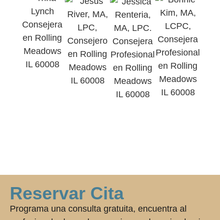
Reservar Cita
Programa una consulta gratuita, encuentra al