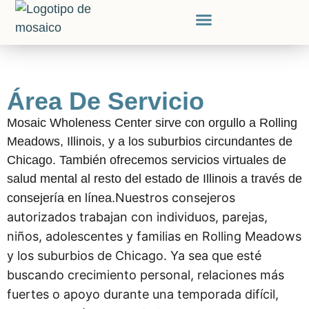
Área De Servicio
Mosaic Wholeness Center sirve con orgullo a Rolling
Meadows, Illinois, y a los suburbios circundantes de
Chicago. También ofrecemos servicios virtuales de
salud mental al resto del estado de Illinois a través de
Nuestros consejeros
consejería en línea.
autorizados trabajan con individuos, parejas,
niños, adolescentes y familias en Rolling Meadows
y los suburbios de Chicago. Ya sea que esté
buscando crecimiento personal, relaciones más
fuertes o apoyo durante una temporada difícil,