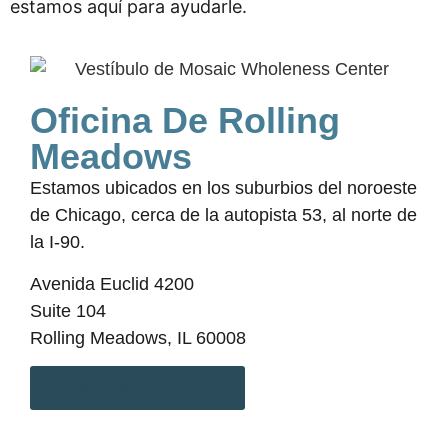
estamos aquí para ayudarle.
Oficina De Rolling
Meadows
Estamos ubicados en los suburbios del noroeste
de Chicago, cerca de la autopista 53, al norte de
la I-90.
Avenida Euclid 4200
Suite 104
Rolling Meadows, IL 60008
Reservar una cita